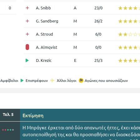
☆☆☆☆
★★★★
0
A. Snibb
Α
23/0
☆☆☆☆
★★★★
G. Sandberg
Μ
26/2
☆☆☆☆
★★★★
A. Stroud
Μ
6/0
☆☆☆☆
★★★★
A. Almqvist
Μ
0/0
☆☆☆☆
★★★★
D. Krezic
Ε
25/3
Αμφίβολοι
Επιστρέφουν
Άλλοι λόγοι
Αγώνες που απουσιάζουν
Τελ. 5
Εκτίμηση
Η Μπράγκε έρχεται από δύο απανωτές ήττες, έχει χάσε
αυτοπεποίθησή της και θα προσπαθήσει να διασκεδάσε