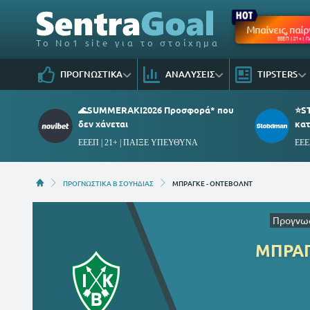
Μπαίνεις, παίρ
ΕΕΕΠ | 21+ |
Το Νο1 site για το στοίχημα
ΠΡΟΓΝΩΣΤΙΚΑ
ΑΝΑΛΥΣΕΙΣ
TIPSTERS
🌊SUMMERAKI2026 Προσφορά* που
⭐ST
δεν χάνεται
κα
ΕΕΕΠ | 21+ | ΠΑΙΞΕ ΥΠΕΥΘΥΝΑ
ΕΕΕ
ΠΡΟΓΝΩΣΤΙΚΑ Β ΣΟΥΗΔΙΑΣ
ΜΠΡΑΓΚΕ - ΟΝΤΕΒΟΛΝΤ
Προγνωσ
ΜΠΡΑΓ