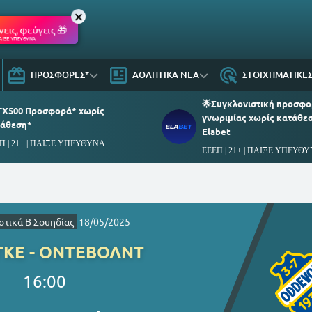
νεις, φεύγεις 🎁
 ΠΑΙΞΕ ΥΠΕΥΘΥΝΑ
ΠΡΟΣΦΟΡΕΣ*
ΑΘΛΗΤΙΚΑ ΝΕΑ
ΣΤΟΙΧΗΜΑΤΙΚΕ
🌟Συγκλονιστική προσφ
X500 Προσφορά* χωρίς
γνωριμίας χωρίς κατάθε
τάθεση*
Elabet
Π | 21+ | ΠΑΙΞΕ ΥΠΕΥΘΥΝΑ
ΕΕΕΠ | 21+ | ΠΑΙΞΕ ΥΠΕΥΘ
τικά Β Σουηδίας
18/05/2025
ΚΕ - ΟΝΤΕΒΟΛΝΤ
16:00