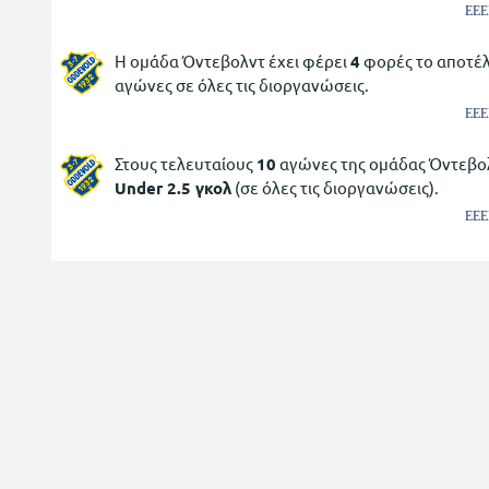
ΕΕΕ
Η ομάδα Όντεβολντ έχει φέρει
4
φορές το αποτέ
αγώνες σε όλες τις διοργανώσεις.
ΕΕΕ
Στους τελευταίους
10
αγώνες της ομάδας Όντεβολ
Under 2.5 γκολ
(σε όλες τις διοργανώσεις).
ΕΕΕ