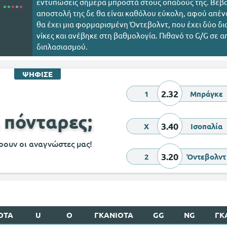
εντυπώσεις σήμερα μπροστά στους οπαδούς της. Βέβα
αποστολή της δε θα είναι καθόλου εύκολη, αφού απένα
θα έχει μια φορμαρισμένη Όντεβολντ, που έχει δύο δι
νίκες και ανέβηκε στη βαθμολογία. Πιθανό το G/G σε 
διπλασιασμού.
ΨΗΦΙΣΕ
2.32
1
Μπράγκε
 πόνταρες;
3.40
X
Ισοπαλία
ρουν οι αναγνώστες μας!
3.20
2
Όντεβολντ
ΟΤΑ
U
O
ΓΚΑΝΙΟΤΑ
GG
NG
ΓΚ