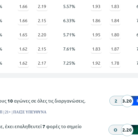
%
1.66
2.19
5.57%
1.93
1.83
%
1.66
2.15
6.33%
1.86
1.84
%
1.65
2.20
5.71%
1.95
1.80
%
1.62
2.15
7.61%
1.83
1.87
%
1.62
2.17
7.25%
1.92
1.78
ίους
10
αγώνες σε όλες τις διοργανώσεις.
2
3.20
Π | 21+ | ΠΑΙΞΕ ΥΠΕΥΘΥΝΑ
, έχει επαληθευτεί
7
φορές το σημείο
O
2.20