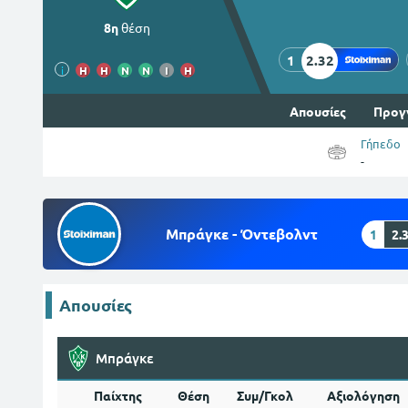
8η
θέση
1
2.32
i
Η
Η
Ν
Ν
Ι
Η
Απουσίες
Προγ
Γήπεδο
-
Μπράγκε - Όντεβολντ
1
2.
Απουσίες
Μπράγκε
Παίχτης
Θέση
Συμ/Γκολ
Αξιολόγηση