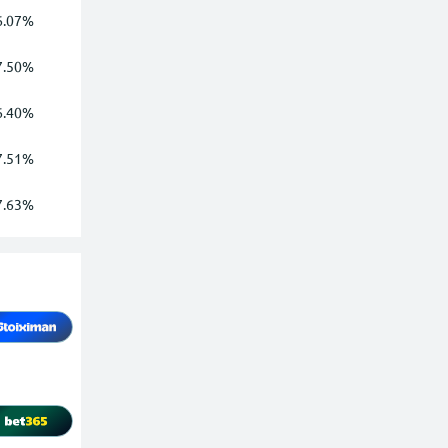
6.07%
7.50%
6.40%
7.51%
7.63%