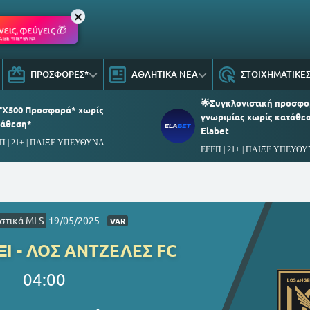
νεις, φεύγεις 🎁
 ΠΑΙΞΕ ΥΠΕΥΘΥΝΑ
ΠΡΟΣΦΟΡΕΣ*
ΑΘΛΗΤΙΚΑ ΝΕΑ
ΣΤΟΙΧΗΜΑΤΙΚΕ
🌟Συγκλονιστική προσφ
X500 Προσφορά* χωρίς
γνωριμίας χωρίς κατάθε
τάθεση*
Elabet
Π | 21+ | ΠΑΙΞΕ ΥΠΕΥΘΥΝΑ
ΕΕΕΠ | 21+ | ΠΑΙΞΕ ΥΠΕΥΘ
στικά MLS
19/05/2025
VAR
Ι - ΛΟΣ ΑΝΤΖΕΛΕΣ FC
04:00