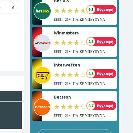
Bet365
☆
★
6
☆☆☆☆☆
★★★★★
9.3
Εγγραφή
ΕΕΕΠ | 21+ | ΠΑΙΞΕ ΥΠΕΥΘΥΝΑ
Winmasters
☆☆☆☆☆
★★★★★
8.5
Εγγραφή
ΕΕΕΠ | 21+ | ΠΑΙΞΕ ΥΠΕΥΘΥΝΑ
Interwetten
☆☆☆☆☆
★★★★★
8.3
Εγγραφή
ΕΕΕΠ | 21+ | ΠΑΙΞΕ ΥΠΕΥΘΥΝΑ
Betsson
☆☆☆☆☆
★★★★★
8.7
Εγγραφή
ΕΕΕΠ | 21+ | ΠΑΙΞΕ ΥΠΕΥΘΥΝΑ