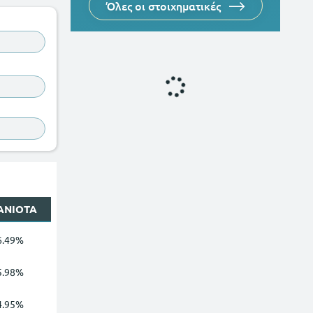
Όλες οι στοιχηματικές
ΑΝΙΟΤΑ
6.49%
5.98%
4.95%