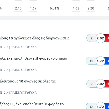
%
2.15
1.67
6.01%
1.62
2.20
αίους
10
αγώνες σε όλες τις διοργανώσεις.
2
2.02
Π | 21+ | ΠΑΙΞΕ ΥΠΕΥΘΥΝΑ
ξι, έχει επαληθευτεί
5
φορές το σημείο
O
1.72
Π | 21+ | ΠΑΙΞΕ ΥΠΕΥΘΥΝΑ
ελευταίους
10
αγώνες σε όλες τις
2
2.02
Π | 21+ | ΠΑΙΞΕ ΥΠΕΥΘΥΝΑ
ελες FC, έχει επαληθευτεί
8
φορές το
O
1.72