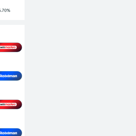
6.70%