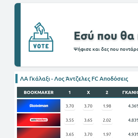
Εσύ που θα 
Ψήφισε και δες που ποντάρ
ΛΑ Γκάλαξι - Λος Άντζελες FC Αποδόσεις
BOOKMAKER
1
X
2
ΓΚΑΝΙ
3.70
3.70
1.98
4.36
3.55
3.65
2.02
4.83
3.65
3.70
1.97
4.93