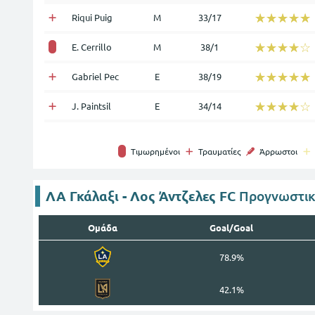
☆☆☆☆☆
★★★★★
Riqui Puig
Μ
33/17
☆☆☆☆☆
★★★★★
E. Cerrillo
Μ
38/1
☆☆☆☆☆
★★★★★
Gabriel Pec
Ε
38/19
☆☆☆☆☆
★★★★★
J. Paintsil
Ε
34/14
Tιμωρημένοι
Τραυματίες
Άρρωστοι
ΛΑ Γκάλαξι - Λος Άντζελες FC
Προγνωστι
Ομάδα
Goal/Goal
78.9%
42.1%