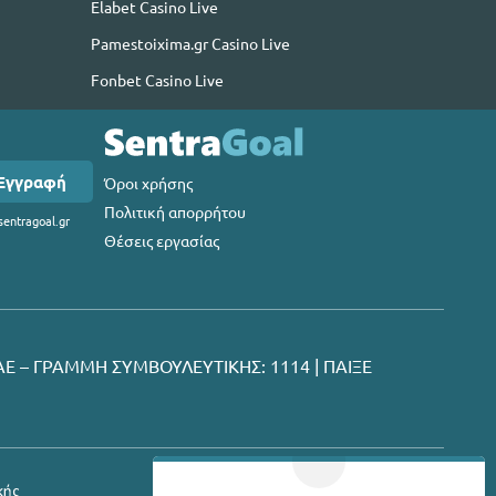
Elabet Casino Live
Pamestoixima.gr Casino Live
Fonbet Casino Live
Εγγραφή
Όροι χρήσης
Πολιτική απορρήτου
entragoal.gr
Θέσεις εργασίας
Ε – ΓΡΑΜΜΗ ΣΥΜΒΟΥΛΕΥΤΙΚΗΣ: 1114 |
ΠΑΙΞΕ