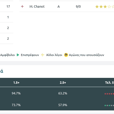
☆☆☆☆
★★★★
17
M. Chanot
Α
9/0
1
2
2
Αμφίβολοι
Επιστρέφουν
Άλλοι λόγοι
Αγώνες που απουσιάζουν
κά
1.5+
2.5+
Τελ. 5
94.7%
63.2%
73.7%
57.9%