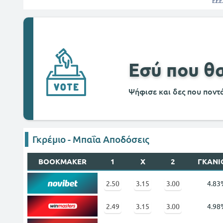
ΕΕΕ
Εσύ που θα
Ψήφισε και δες που ποντ
Γκρέμιο - Μπαΐα Αποδόσεις
BOOKMAKER
1
X
2
ΓΚΑΝΙ
2.50
3.15
3.00
4.83
2.49
3.15
3.00
4.98