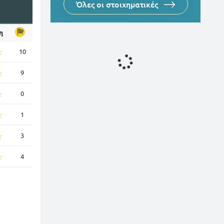
Όλες οι στοιχηματικές
η
☆
★
10
☆
★
9
☆
★
0
☆
★
1
☆
★
3
☆
★
4