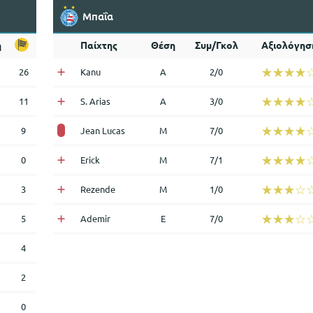
Μπαΐα
η
Παίχτης
Θέση
Συμ/Γκολ
Αξιολόγησ
☆
★
☆☆☆☆
★★★★
26
Kanu
Α
2/0
☆
★
☆☆☆☆
★★★★
11
S. Arias
Α
3/0
☆
★
☆☆☆☆
★★★★
9
Jean Lucas
Μ
7/0
☆
★
☆☆☆☆
★★★★
0
Erick
Μ
7/1
☆
★
☆☆☆☆
★★★★
3
Rezende
Μ
1/0
☆
★
☆☆☆☆
★★★★
5
Ademir
Ε
7/0
☆
★
4
☆
★
2
☆
★
0