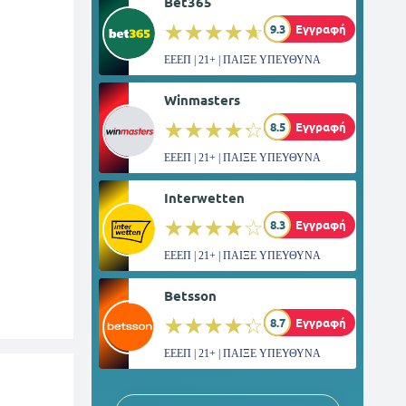
Bet365
☆☆☆☆☆
★★★★★
9.3
Εγγραφή
ΕΕΕΠ | 21+ | ΠΑΙΞΕ ΥΠΕΥΘΥΝΑ
Winmasters
☆☆☆☆☆
★★★★★
8.5
Εγγραφή
ΕΕΕΠ | 21+ | ΠΑΙΞΕ ΥΠΕΥΘΥΝΑ
Interwetten
☆☆☆☆☆
★★★★★
8.3
Εγγραφή
ΕΕΕΠ | 21+ | ΠΑΙΞΕ ΥΠΕΥΘΥΝΑ
Betsson
☆☆☆☆☆
★★★★★
8.7
Εγγραφή
ΕΕΕΠ | 21+ | ΠΑΙΞΕ ΥΠΕΥΘΥΝΑ