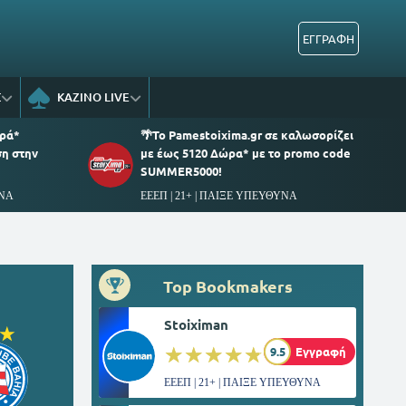
ΕΓΓΡΑΦΗ
Σ
ΚΑΖΙΝΟ LIVE
ορά*
🌴To Pamestoixima.gr σε καλωσορίζει
ση στην
με έως 5120 Δώρα* με το promo code
SUMMER5000!
ΥΝΑ
ΕΕΕΠ | 21+ | ΠΑΙΞΕ ΥΠΕΥΘΥΝΑ
Top Bookmakers
Stoiximan
☆☆☆☆☆
★★★★★
9.5
Εγγραφή
ΕΕΕΠ | 21+ | ΠΑΙΞΕ ΥΠΕΥΘΥΝΑ