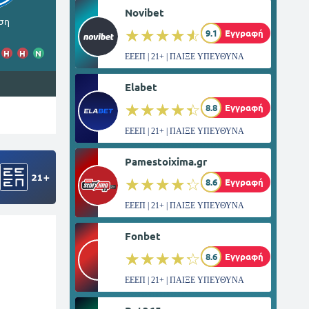
Novibet
ση
☆☆☆☆☆
★★★★★
9.1
Εγγραφή
Η
Η
Ν
ΕΕΕΠ | 21+ | ΠΑΙΞΕ ΥΠΕΥΘΥΝΑ
Elabet
☆☆☆☆☆
★★★★★
8.8
Εγγραφή
ΕΕΕΠ | 21+ | ΠΑΙΞΕ ΥΠΕΥΘΥΝΑ
Pamestoixima.gr
☆☆☆☆☆
★★★★★
8.6
Εγγραφή
ΕΕΕΠ | 21+ | ΠΑΙΞΕ ΥΠΕΥΘΥΝΑ
Fonbet
☆☆☆☆☆
★★★★★
8.6
Εγγραφή
ΕΕΕΠ | 21+ | ΠΑΙΞΕ ΥΠΕΥΘΥΝΑ