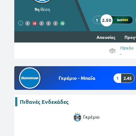
9η
θέση
1
2.50
i
Ι
Η
Ι
Ι
Ι
Ν
Απουσίες
Προγ
Γήπεδο
-
Γκρέμιο - Μπαΐα
1
2.45
Πιθανές Ενδεκάδες
Γκρέμιο