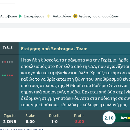
Αμφίβολοι
Επιστρέφουν
Άλλοι λόγοι
Αγώνες που απουσιάζουν
Τελ. 5
Εκτίμηση από
Sentragoal Team
Ήταν ήδη δύσκολα τα πράγματα για την Γκρέμιο, ήρθε 
αποκλεισμός στο Κύπελλο από τη CSA, που αγωνίζεται
κατηγορία και τη «βύθισε» κι άλλο. Χρειάζεται άμεσα 
καθώς το να βρίσκεται στη ζώνη του υποβιβασμού είν
από τους στόχους της. Η Μπαΐα του Ροζέριο Σένι είναι
σημαντικά ομοιογενής ομάδα. Έρχεται από δύο σερί νίκ
δεδομένη στιγμή «πατάει» δυνατά στα πόδια της σε σύ
τους γηπεδούχους. «Διπλό» με κάλυψη η επιλογή μας.
Σημείο
Stake
Result
Profit
2.10
2 DNB
8.00
1-0
-8.00