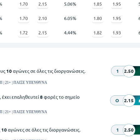
%
1.70
2.15
5.06%
1.85
1.95
%
1.70
2.10
6.05%
1.80
1.95
%
1.72
2.15
4.44%
1.82
1.93
ους
10
αγώνες σε όλες τις διοργανώσεις.
1
2.50
Π | 21+ | ΠΑΙΞΕ ΥΠΕΥΘΥΝΑ
, έχει επαληθευτεί
8
φορές το σημείο
O
2.15
Π | 21+ | ΠΑΙΞΕ ΥΠΕΥΘΥΝΑ
ς
10
αγώνες σε όλες τις διοργανώσεις.
1
2.50