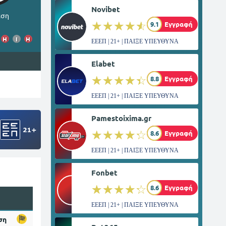
Novibet
έση
☆☆☆☆☆
★★★★★
9.1
Εγγραφή
Η
Ι
Η
ΕΕΕΠ | 21+ | ΠΑΙΞΕ ΥΠΕΥΘΥΝΑ
Elabet
☆☆☆☆☆
★★★★★
8.8
Εγγραφή
ΕΕΕΠ | 21+ | ΠΑΙΞΕ ΥΠΕΥΘΥΝΑ
Pamestoixima.gr
☆☆☆☆☆
★★★★★
8.6
Εγγραφή
ΕΕΕΠ | 21+ | ΠΑΙΞΕ ΥΠΕΥΘΥΝΑ
Fonbet
☆☆☆☆☆
★★★★★
8.6
Εγγραφή
ΕΕΕΠ | 21+ | ΠΑΙΞΕ ΥΠΕΥΘΥΝΑ
ση