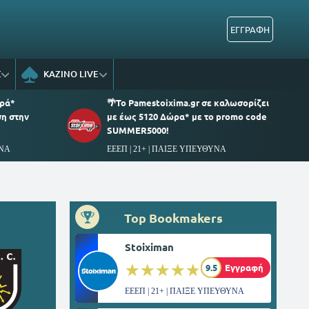
ΕΓΓΡΑΦΗ
Σ
ΚΑΖΙΝΟ LIVE
ορά*
🌴To Pamestoixima.gr σε καλωσορίζει
ση στην
με έως 5120 Δώρα* με το promo code
SUMMER5000!
ΥΝΑ
ΕΕΕΠ | 21+ | ΠΑΙΞΕ ΥΠΕΥΘΥΝΑ
Top Bookmakers
Stoiximan
☆☆☆☆☆
★★★★★
9.5
Εγγραφή
ΕΕΕΠ | 21+ | ΠΑΙΞΕ ΥΠΕΥΘΥΝΑ