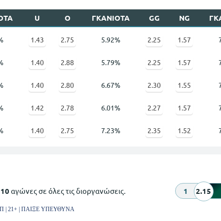
ΟΤΑ
U
O
ΓΚΑΝΙΟΤΑ
GG
NG
ΓΚ
%
1.43
2.75
5.92%
2.25
1.57
%
1.40
2.88
5.79%
2.25
1.57
%
1.40
2.80
6.67%
2.30
1.55
%
1.42
2.78
6.01%
2.27
1.57
%
1.40
2.75
7.23%
2.35
1.52
ς
10
αγώνες σε όλες τις διοργανώσεις.
1
2.15
Π | 21+ | ΠΑΙΞΕ ΥΠΕΥΘΥΝΑ