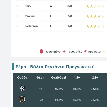
☆☆☆☆☆
★★★★★
Caio
Α
0/0
☆☆☆☆☆
★★★★★
Maxwell
Ε
2/0
☆☆☆☆☆
★★★★★
Jáderson
Ε
3/0
Tιμωρημένοι
Τραυματίες
Άρρωστοι
Ρέμο - Βόλτα Ρεντόντα
Προγνωστικά
Ομάδα
Θέση
Goal/Goal
1.5+
2.5+
4η
65.8%
76.3%
36.8%
19η
34.2%
55.3%
28.9%