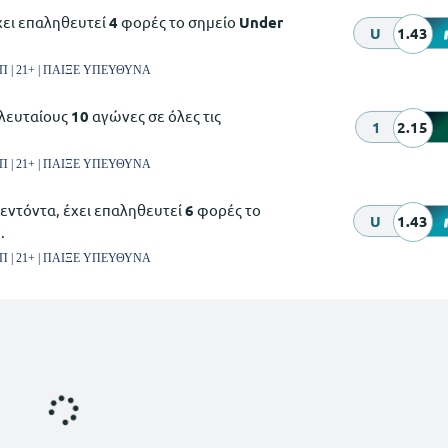
χει επαληθευτεί
4
φορές το σημείο
Under
U
1.43
Π | 21+ | ΠΑΙΞΕ ΥΠΕΥΘΥΝΑ
λευταίους
10
αγώνες σε όλες τις
1
2.15
Π | 21+ | ΠΑΙΞΕ ΥΠΕΥΘΥΝΑ
εντόντα, έχει επαληθευτεί
6
φορές το
U
1.43
.
Π | 21+ | ΠΑΙΞΕ ΥΠΕΥΘΥΝΑ