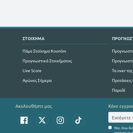
ΣΤΟΙΧΗΜΑ
ΠΡΟΓΝΩΣ
Πάμε Στοίχημα Κουπόνι
Προγνωστι
Προγνωστικά Στοιχήματος
Προγνωστι
Live Score
Τα over της
Αγώνες Σήμερα
Προτάσεις 
Παρολί
Ακολουθήστε μας
Κάνε εγγρα
Ναι, έχω δι
σχετικά με 