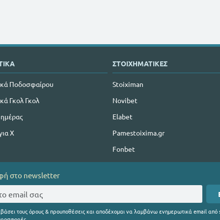
ΤΙΚΑ
ΣΤΟΙΧΗΜΑΤΙΚΕΣ
κά Ποδοσφαίρου
Stoiximan
κά Γκολ Γκολ
Novibet
 ημέρας
Elabet
για Χ
Pamestoixima.gr
Fonbet
φή στο newsletter
αβάσει τους όρους & προυποθέσεις και αποδέχομαι να λαμβάνω ενημερωτικά email από s
προσφορές.