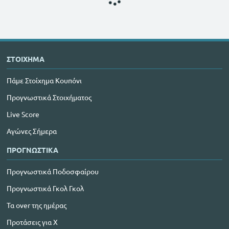
ΣΤΟΙΧΗΜΑ
Πάμε Στοίχημα Κουπόνι
Προγνωστικά Στοιχήματος
Live Score
Αγώνες Σήμερα
ΠΡΟΓΝΩΣΤΙΚΑ
Προγνωστικά Ποδοσφαίρου
Προγνωστικά Γκολ Γκολ
Τα over της ημέρας
Προτάσεις για Χ