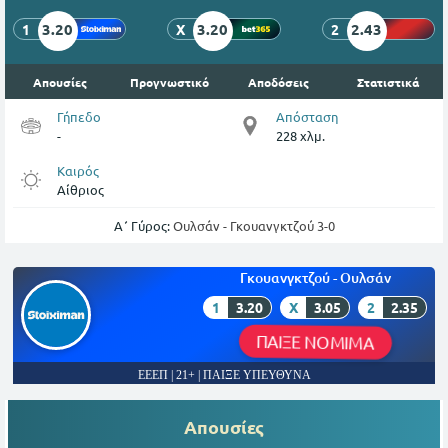
3.20
3.20
2.43
1
X
2
Απουσίες
Προγνωστικό
Αποδόσεις
Στατιστικά
Γήπεδο
Απόσταση
-
228 χλμ.
Καιρός
Αίθριος
Α΄ Γύρος:
Ουλσάν - Γκουανγκτζού 3-0
Γκουανγκτζού - Ουλσάν
1
3.20
X
3.05
2
2.35
ΠΑΙΞΕ ΝΟΜΙΜΑ
ΕΕΕΠ | 21+ | ΠΑΙΞΕ ΥΠΕΥΘΥΝΑ
Απουσίες