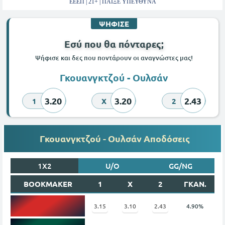
ΕΕΕΠ | 21+ | ΠΑΙΞΕ ΥΠΕΥΘΥΝΑ
ΨΗΦΙΣΕ
Εσύ που θα πόνταρες;
Ψήφισε και δες που ποντάρουν οι αναγνώστες μας!
Γκουανγκτζού - Ουλσάν
3.20
3.20
2.43
1
X
2
Γκουανγκτζού - Ουλσάν Αποδόσεις
1X2
U/O
GG/NG
BOOKMAKER
1
X
2
ΓΚΑΝ.
3.15
3.10
2.43
4.90%