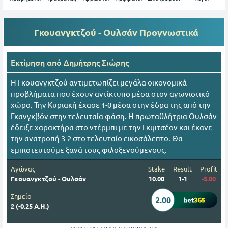
Γκουανγκτζού - Ουλσάν
Προγνωστικά
Εκτίμηση από
Δημήτρης Σιώρης
Η Γκουανγκτζού αντιμετωπίζει μεγάλα οικονομικά
προβλήματα που έχουν αντίκτυπο μέσα στον αγωνιστικό
χώρο. Την Κυριακή έχασε 1-0 μέσα στην έδρα της από την
Γκανγκβόν στην τελευταία φάση. Η πρωταθλήτρια Ουλσάν
έδειξε χαρακτήρα στο ντέρμπι με την Γκιμτσέον και έκανε
την ανατροπή 3-2 στο τελευταίο εικοσάλεπτο. Θα
εμπιστευτούμε ξανά τους φιλοξενούμενους.
Αγώνας
Stake
Result
Profit
Γκουανγκτζού - Ουλσάν
10.00
1-1
-5.00
Σημείο
2.00
2 (-0.25 Α.Η.)