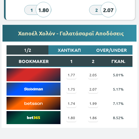
1.80
2.07
1
2
Χαποέλ Χολόν - Γαλατάσαραϊ Αποδόσεις
1/2
ΧΑΝΤΙΚΑΠ
OVER/UNDER
BOOKMAKER
1
2
ΓΚΑΝ.
1.77
2.05
5.01%
1.75
2.07
5.17%
1.74
1.99
7.17%
1.80
1.86
8.52%