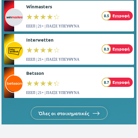
Winmasters
☆☆☆☆☆
★★★★★
8.5
Εγγραφή
ΕΕΕΠ | 21+ | ΠΑΙΞΕ ΥΠΕΥΘΥΝΑ
Interwetten
☆☆☆☆☆
★★★★★
8.3
Εγγραφή
ΕΕΕΠ | 21+ | ΠΑΙΞΕ ΥΠΕΥΘΥΝΑ
Betsson
☆☆☆☆☆
★★★★★
8.7
Εγγραφή
ΕΕΕΠ | 21+ | ΠΑΙΞΕ ΥΠΕΥΘΥΝΑ
Όλες οι στοιχηματικές