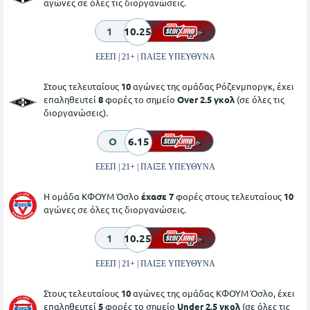
αγώνες σε όλες τις διοργανώσεις.
1
10.25
ΕΕΕΠ | 21+ | ΠΑΙΞΕ ΥΠΕΥΘΥΝΑ
Στους τελευταίους
10
αγώνες της ομάδας Ρόζενμποργκ, έχει
επαληθευτεί
8
φορές το σημείο
Over 2.5 γκολ
(σε όλες τις
διοργανώσεις).
O
6.15
ΕΕΕΠ | 21+ | ΠΑΙΞΕ ΥΠΕΥΘΥΝΑ
Η ομάδα ΚΦΟΥΜ Όσλο
έχασε 7
φορές στους τελευταίους
10
αγώνες σε όλες τις διοργανώσεις.
1
10.25
ΕΕΕΠ | 21+ | ΠΑΙΞΕ ΥΠΕΥΘΥΝΑ
Στους τελευταίους
10
αγώνες της ομάδας ΚΦΟΥΜ Όσλο, έχει
επαληθευτεί
5
φορές το σημείο
Under 2.5 γκολ
(σε όλες τις