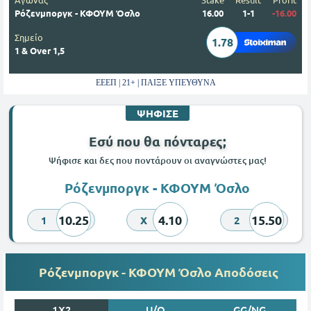
Ρόζενμποργκ - ΚΦΟΥΜ Όσλο
16.00
1-1
-16.00
Σημείο
1.78
1 & Over 1,5
ΕΕΕΠ | 21+ | ΠΑΙΞΕ ΥΠΕΥΘΥΝΑ
ΨΗΦΙΣΕ
Εσύ που θα πόνταρες;
Ψήφισε και δες που ποντάρουν οι αναγνώστες μας!
Ρόζενμποργκ - ΚΦΟΥΜ Όσλο
10.25
4.10
15.50
1
X
2
Ρόζενμποργκ - ΚΦΟΥΜ Όσλο Αποδόσεις
1X2
U/O
GG/NG