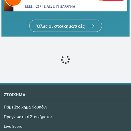
ΕΕΕΠ | 21+ | ΠΑΙΞΕ ΥΠΕΥΘΥΝΑ
Όλες οι στοιχηματικές
ΣΤΟΙΧΗΜΑ
Πάμε Στοίχημα Κουπόνι
Προγνωστικά Στοιχήματος
Live Score