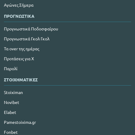
Αγώνες Σήμερα
ΠΡΟΓΝΩΣΤΙΚΑ
Προγνωστικά Ποδοσφαίρου
Προγνωστικά Γκολ Γκολ
Τα over της ημέρας
Προτάσεις για Χ
Παρολί
ΣΤΟΙΧΗΜΑΤΙΚΕΣ
Stoiximan
Novibet
Elabet
Pamestoixima.gr
Fonbet