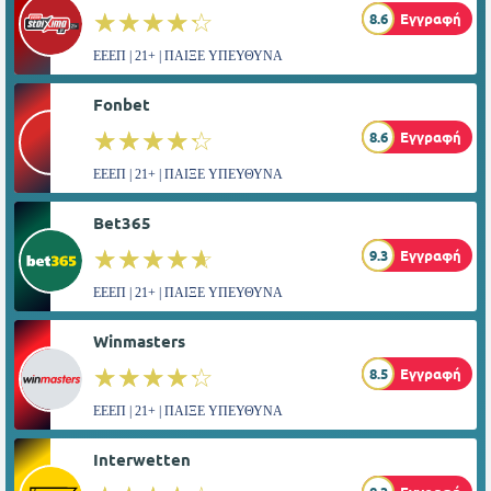
☆☆☆☆☆
★★★★★
8.6
Εγγραφή
ΕΕΕΠ | 21+ | ΠΑΙΞΕ ΥΠΕΥΘΥΝΑ
Fonbet
☆☆☆☆☆
★★★★★
8.6
Εγγραφή
ΕΕΕΠ | 21+ | ΠΑΙΞΕ ΥΠΕΥΘΥΝΑ
Bet365
☆☆☆☆☆
★★★★★
9.3
Εγγραφή
ΕΕΕΠ | 21+ | ΠΑΙΞΕ ΥΠΕΥΘΥΝΑ
Winmasters
☆☆☆☆☆
★★★★★
8.5
Εγγραφή
ΕΕΕΠ | 21+ | ΠΑΙΞΕ ΥΠΕΥΘΥΝΑ
Interwetten