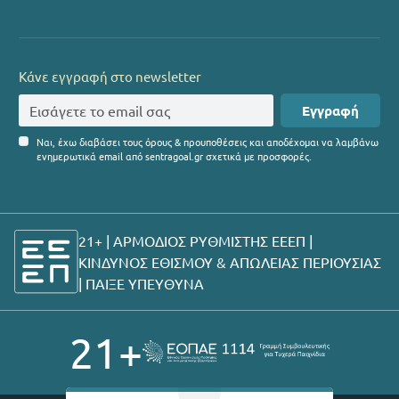
Κάνε εγγραφή στο newsletter
Εγγραφή
Ναι, έχω διαβάσει τους όρους & προυποθέσεις και αποδέχομαι να λαμβάνω
ενημερωτικά email από sentragoal.gr σχετικά με προσφορές.
21+ | ΑΡΜΟΔΙΟΣ ΡΥΘΜΙΣΤΗΣ ΕΕΕΠ |
ΚΙΝΔΥΝΟΣ ΕΘΙΣΜΟΥ & ΑΠΩΛΕΙΑΣ ΠΕΡΙΟΥΣΙΑΣ
|
ΠΑΙΞΕ ΥΠΕΥΘΥΝΑ
21+