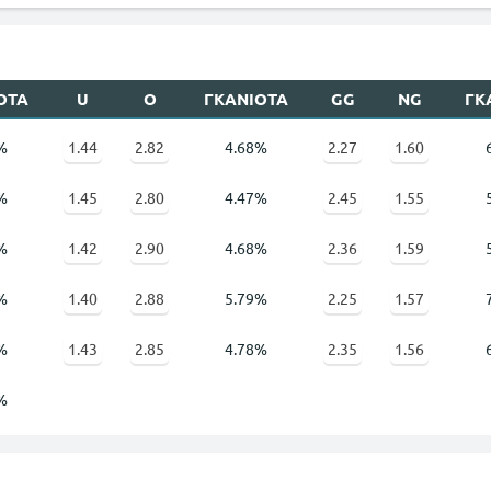
ΟΤΑ
U
O
ΓΚΑΝΙΟΤΑ
GG
NG
ΓΚ
%
1.44
2.82
4.68%
2.27
1.60
%
1.45
2.80
4.47%
2.45
1.55
%
1.42
2.90
4.68%
2.36
1.59
%
1.40
2.88
5.79%
2.25
1.57
%
1.43
2.85
4.78%
2.35
1.56
%