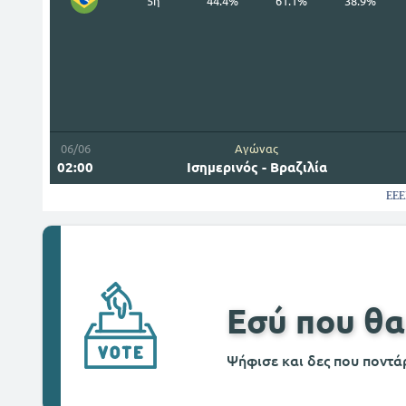
5η
44.4%
61.1%
38.9%
06/06
Αγώνας
02:00
Ισημερινός - Βραζιλία
ΕΕΕ
Εσύ που θα
Ψήφισε και δες που ποντά