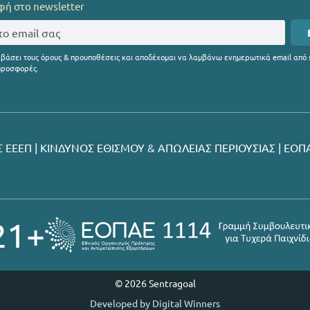
φή στο newsletter
αβάσει τους όρους & προυποθέσεις και αποδέχομαι να λαμβάνω ενημερωτικά email από s
προσφορές.
 ΕΕΕΠ | ΚΙΝΔΥΝΟΣ ΕΘΙΣΜΟΥ & ΑΠΩΛΕΙΑΣ ΠΕΡΙΟΥΣΙΑΣ |
ΕΟΠΑ
21+
© 2026 Sentragoal
Developed by
Digital Winners