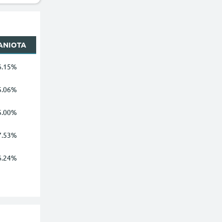
ΑΝΙΟΤΑ
6.15%
5.06%
5.00%
7.53%
6.24%