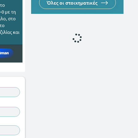
Όλες οι στοιχηματικές
 το
-0 με τη
ιλο, στο
το
ιλίας και