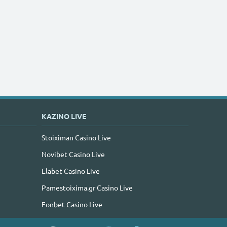
ΚΑΖΙΝΟ LIVE
Stoiximan Casino Live
Novibet Casino Live
Elabet Casino Live
Pamestoixima.gr Casino Live
Fonbet Casino Live