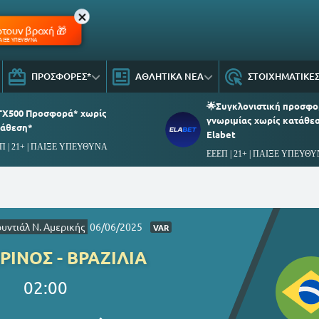
τουν βροχή 🎁
 ΠΑΙΞΕ ΥΠΕΥΘΥΝΑ
ΠΡΟΣΦΟΡΕΣ*
ΑΘΛΗΤΙΚΑ ΝΕΑ
ΣΤΟΙΧΗΜΑΤΙΚΕ
🌟Συγκλονιστική προσφ
X500 Προσφορά* χωρίς
γνωριμίας χωρίς κατάθε
τάθεση*
Elabet
Π | 21+ | ΠΑΙΞΕ ΥΠΕΥΘΥΝΑ
ΕΕΕΠ | 21+ | ΠΑΙΞΕ ΥΠΕΥΘ
υντιάλ N. Αμερικής
06/06/2025
VAR
ΡΙΝΟΣ - ΒΡΑΖΙΛΙΑ
02:00