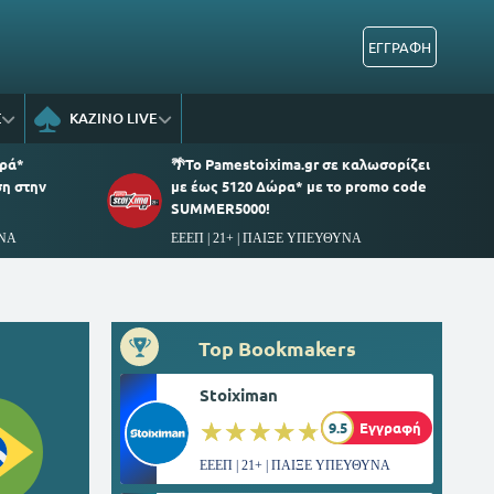
ΕΓΓΡΑΦΗ
Σ
ΚΑΖΙΝΟ LIVE
ορά*
🌴To Pamestoixima.gr σε καλωσορίζει
ση στην
με έως 5120 Δώρα* με το promo code
SUMMER5000!
ΥΝΑ
ΕΕΕΠ | 21+ | ΠΑΙΞΕ ΥΠΕΥΘΥΝΑ
Top Bookmakers
Stoiximan
☆☆☆☆☆
★★★★★
9.5
Εγγραφή
ΕΕΕΠ | 21+ | ΠΑΙΞΕ ΥΠΕΥΘΥΝΑ