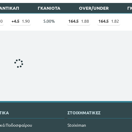
ΑΝΤΙΚΑΠ
ΓΚΑΝΙΟΤΑ
OVER/UNDER
Γ
90
+4.5
1.90
5.00%
164.5
1.88
164.5
1.82
ΤΙΚΑ
ΣΤΟΙΧΗΜΑΤΙΚΕΣ
κά Ποδοσφαίρου
Stoiximan