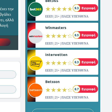
Bet365
☆☆☆☆☆
★★★★★
9.3
Εγγραφή
έχει την
 βγάλει
ΕΕΕΠ | 21+ | ΠΑΙΞΕ ΥΠΕΥΘΥΝΑ
ει, αλλά
ιλογή
Winmasters
☆☆☆☆☆
★★★★★
8.5
Εγγραφή
ΕΕΕΠ | 21+ | ΠΑΙΞΕ ΥΠΕΥΘΥΝΑ
Interwetten
☆☆☆☆☆
★★★★★
8.3
Εγγραφή
ΕΕΕΠ | 21+ | ΠΑΙΞΕ ΥΠΕΥΘΥΝΑ
Betsson
☆☆☆☆☆
★★★★★
8.7
Εγγραφή
ΕΕΕΠ | 21+ | ΠΑΙΞΕ ΥΠΕΥΘΥΝΑ