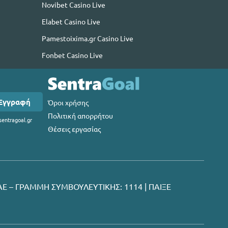
Novibet Casino Live
Elabet Casino Live
Pamestoixima.gr Casino Live
Fonbet Casino Live
Εγγραφή
Όροι χρήσης
Πολιτική απορρήτου
entragoal.gr
Θέσεις εργασίας
Ε – ΓΡΑΜΜΗ ΣΥΜΒΟΥΛΕΥΤΙΚΗΣ: 1114 |
ΠΑΙΞΕ