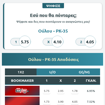
ΨΗΦΙΣΕ
Εσύ που θα πόνταρες;
Ψήφισε και δες που ποντάρουν οι αναγνώστες μας!
Ούλου - PK-35
5.75
4.10
4.05
1
X
2
Ούλου - PK-35 Αποδόσεις
1X2
U/O
GG/NG
BOOKMAKER
1
X
2
ΓΚΑΝ.
5.75
2.95
1.78
6.95%
1.73
3.90
4.05
7.52%