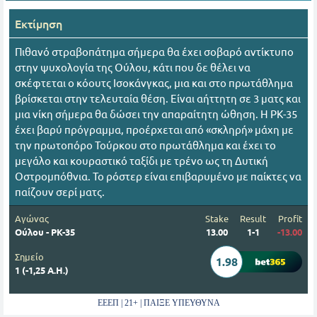
Εκτίμηση
Πιθανό στραβοπάτημα σήμερα θα έχει σοβαρό αντίκτυπο
στην ψυχολογία της Ούλου, κάτι που δε θέλει να
σκέφτεται ο κόουτς Ισοκάνγκας, μια και στο πρωτάθλημα
βρίσκεται στην τελευταία θέση. Είναι αήττητη σε 3 ματς και
μια νίκη σήμερα θα δώσει την απαραίτητη ώθηση. Η PΚ-35
έχει βαρύ πρόγραμμα, προέρχεται από «σκληρή» μάχη με
την πρωτοπόρο Τούρκου στο πρωτάθλημα και έχει το
μεγάλο και κουραστικό ταξίδι με τρένο ως τη Δυτική
Οστρομπόθνια. Το ρόστερ είναι επιβαρυμένο με παίκτες να
παίζουν σερί ματς.
Αγώνας
Stake
Result
Profit
Ούλου - PK-35
13.00
1-1
-13.00
Σημείο
1.98
1 (-1,25 Α.Η.)
ΕΕΕΠ | 21+ | ΠΑΙΞΕ ΥΠΕΥΘΥΝΑ