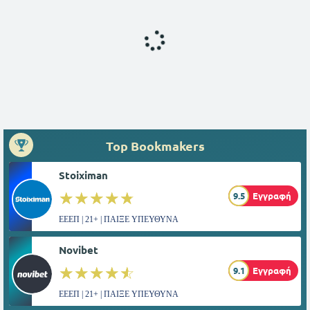
Top Bookmakers
Stoiximan
☆☆☆☆☆
★★★★★
9.5
Εγγραφή
ΕΕΕΠ | 21+ | ΠΑΙΞΕ ΥΠΕΥΘΥΝΑ
Novibet
☆☆☆☆☆
★★★★★
9.1
Εγγραφή
ΕΕΕΠ | 21+ | ΠΑΙΞΕ ΥΠΕΥΘΥΝΑ