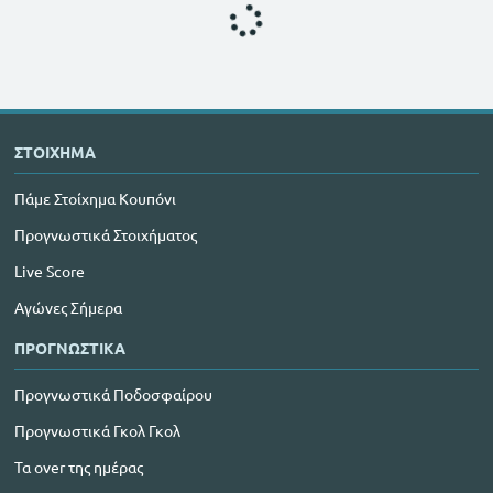
ΣΤΟΙΧΗΜΑ
Πάμε Στοίχημα Κουπόνι
Προγνωστικά Στοιχήματος
Live Score
Αγώνες Σήμερα
ΠΡΟΓΝΩΣΤΙΚΑ
Προγνωστικά Ποδοσφαίρου
Προγνωστικά Γκολ Γκολ
Τα over της ημέρας