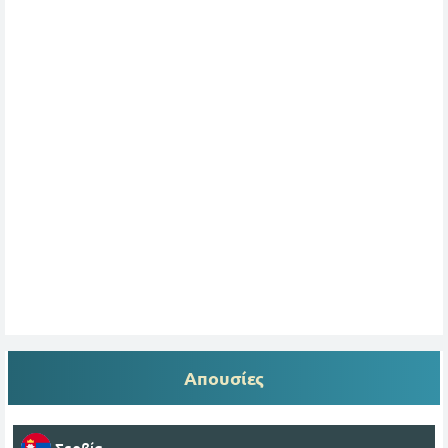
Απουσίες