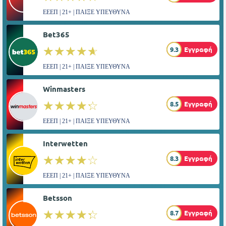
ΕΕΕΠ | 21+ | ΠΑΙΞΕ ΥΠΕΥΘΥΝΑ
Bet365
☆☆☆☆☆
★★★★★
9.3
Εγγραφή
ΕΕΕΠ | 21+ | ΠΑΙΞΕ ΥΠΕΥΘΥΝΑ
Winmasters
☆☆☆☆☆
★★★★★
8.5
Εγγραφή
ΕΕΕΠ | 21+ | ΠΑΙΞΕ ΥΠΕΥΘΥΝΑ
Interwetten
☆☆☆☆☆
★★★★★
8.3
Εγγραφή
ΕΕΕΠ | 21+ | ΠΑΙΞΕ ΥΠΕΥΘΥΝΑ
Betsson
☆☆☆☆☆
★★★★★
8.7
Εγγραφή