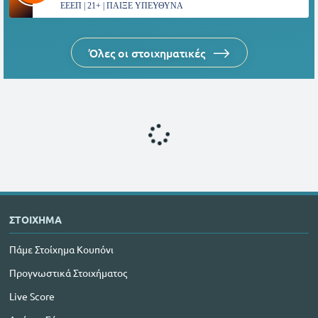
ΕΕΕΠ | 21+ | ΠΑΙΞΕ ΥΠΕΥΘΥΝΑ
Όλες οι στοιχηματικές
ΣΤΟΙΧΗΜΑ
Πάμε Στοίχημα Κουπόνι
Προγνωστικά Στοιχήματος
Live Score