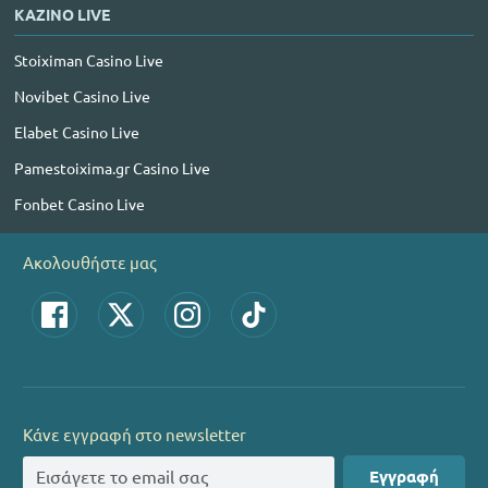
ΚΑΖΙΝΟ LIVE
Stoiximan Casino Live
Novibet Casino Live
Elabet Casino Live
Pamestoixima.gr Casino Live
Fonbet Casino Live
Ακολουθήστε μας
Κάνε εγγραφή στο newsletter
Εγγραφή