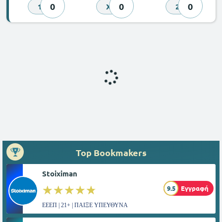
0
0
0
1
X
2
Top Bookmakers
Stoiximan
☆☆☆☆☆
★★★★★
9.5
Εγγραφή
ΕΕΕΠ | 21+ | ΠΑΙΞΕ ΥΠΕΥΘΥΝΑ