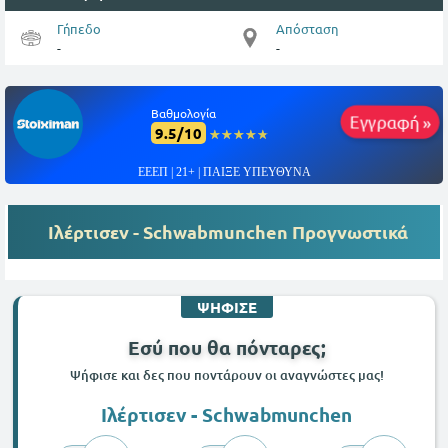
Γήπεδο
Απόσταση
-
-
Βαθμολογία
Εγγραφή »
9.5/10
☆☆☆☆☆
★★★★★
ΕΕΕΠ | 21+ | ΠΑΙΞΕ ΥΠΕΥΘΥΝΑ
Ιλέρτισεν - Schwabmunchen
Προγνωστικά
ΨΗΦΙΣΕ
Εσύ που θα πόνταρες;
Ψήφισε και δες που ποντάρουν οι αναγνώστες μας!
Ιλέρτισεν - Schwabmunchen