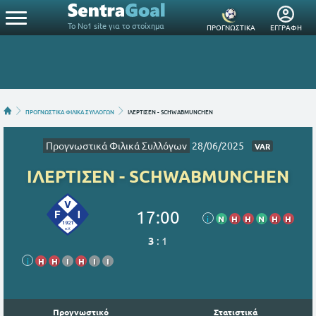
Το Νο1 site για το στοίχημα
ΠΡΟΓΝΩΣΤΙΚΑ
ΕΓΓΡΑΦΗ
ΠΡΟΓΝΩΣΤΙΚΑ ΦΙΛΙΚΑ ΣΥΛΛΟΓΩΝ
ΙΛΕΡΤΙΣΕΝ - SCHWABMUNCHEN
Προγνωστικά Φιλικά Συλλόγων
28/06/2025
VAR
ΙΛΕΡΤΙΣΕΝ - SCHWABMUNCHEN
17:00
i
Ν
Η
Η
Ν
Η
Η
3
:
1
i
Η
Η
Ι
Η
Ι
Ι
Προγνωστικό
Στατιστικά