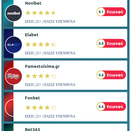
Novibet
☆☆☆☆☆
★★★★★
9.1
Εγγραφή
ΕΕΕΠ | 21+ | ΠΑΙΞΕ ΥΠΕΥΘΥΝΑ
Elabet
☆☆☆☆☆
★★★★★
8.8
Εγγραφή
ΕΕΕΠ | 21+ | ΠΑΙΞΕ ΥΠΕΥΘΥΝΑ
Pamestoixima.gr
☆☆☆☆☆
★★★★★
8.6
Εγγραφή
ΕΕΕΠ | 21+ | ΠΑΙΞΕ ΥΠΕΥΘΥΝΑ
Fonbet
☆☆☆☆☆
★★★★★
8.6
Εγγραφή
ΕΕΕΠ | 21+ | ΠΑΙΞΕ ΥΠΕΥΘΥΝΑ
Bet365