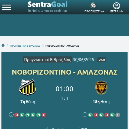
Το Νο1 site για το στοίχημα
ΠΡΟΓΝΩΣΤΙΚΑ
ΕΓΓΡΑΦΗ
ΠΡΟΓΝΩΣΤΙΚΑ Β ΒΡΑΖΙΛΙΑΣ
ΝΟΒΟΡΙΖΟΝΤΙΝΟ - ΑΜΑΖΟΝΑΣ
Προγνωστικά Β Βραζιλίας
30/06/2025
VAR
ΝΟΒΟΡΙΖΟΝΤΙΝΟ - ΑΜΑΖΟΝΑΣ
01:00
1
:
1
7η
θέση
18η
θέση
i
Η
Ν
Ν
Ν
Ν
Η
i
Ν
Η
Ν
Η
Ν
Ι