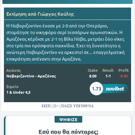
Εκτίμηση από
Γιώργος Κούλης
Η Νοβοριζοντίνο έχασε με 2-0 από την Οπεράριο,
σταμάτησε το νικηφόρο σερί τεσσάρων αγωνιστικών. Η
Αμαζόνας κέρδισε με 2-1 τη Βίλα Νόβα, μετράει δύο νίκες
στα τρία πιο πρόσφατα παιχνίδια. Έχει τη δυνατότητα η
ανώτερη Νοβοριζοντίνο να αρκεστεί σε... επαγγελματική
επικράτηση απέναντι στην Αμαζόνα.
Αγώνας
Stake
Result
Profit
Νοβοριζοντίνο - Αμαζόνας
8.00
1-1
-8.00
Σημείο
1.73
1 & Under 4,5
ΕΕΕΠ | 21+ | ΠΑΙΞΕ ΥΠΕΥΘΥΝΑ
ΨΗΦΙΣΕ
Εσύ που θα πόνταρες;