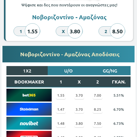
Ψήφισε και δες που ποντάρουν οι αναγνώστες μας!
Νοβοριζοντίνο - Αμαζόνας
1.55
3.80
8.50
1
X
2
Νοβοριζοντίνο - Αμαζόνας Αποδόσεις
1X2
U/O
GG/NG
BOOKMAKER
1
X
2
ΓΚΑΝ.
1.55
3.70
7.00
5.51%
1.47
3.70
8.25
6.70%
1.48
3.80
7.50
6.73%