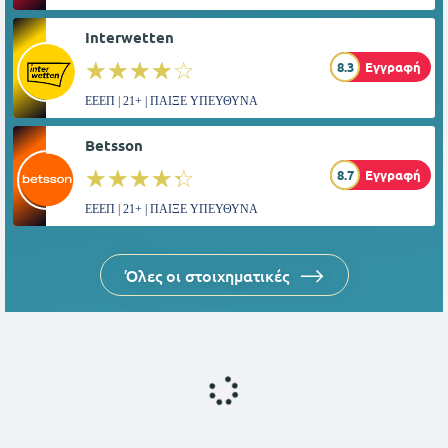
Interwetten
☆☆☆☆☆
★★★★★
8.3
Εγγραφή
ΕΕΕΠ | 21+ | ΠΑΙΞΕ ΥΠΕΥΘΥΝΑ
Betsson
☆☆☆☆☆
★★★★★
8.7
Εγγραφή
ΕΕΕΠ | 21+ | ΠΑΙΞΕ ΥΠΕΥΘΥΝΑ
Όλες οι στοιχηματικές