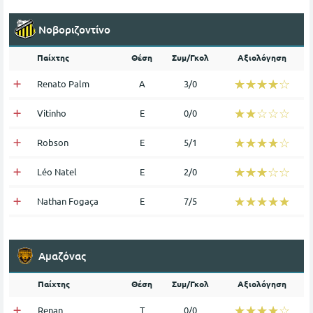
Νοβοριζοντίνο
Παίχτης
Θέση
Συμ/Γκολ
Αξιολόγηση
☆☆☆☆☆
★★★★★
Renato Palm
Α
3/0
☆☆☆☆☆
★★★★★
Vitinho
Ε
0/0
☆☆☆☆☆
★★★★★
Robson
Ε
5/1
☆☆☆☆☆
★★★★★
Léo Natel
Ε
2/0
☆☆☆☆☆
★★★★★
Nathan Fogaça
Ε
7/5
Αμαζόνας
Παίχτης
Θέση
Συμ/Γκολ
Αξιολόγηση
☆☆☆☆☆
★★★★★
Renan
Τ
0/0