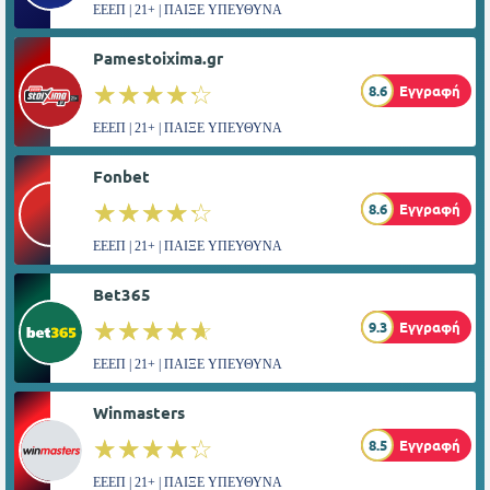
ΕΕΕΠ | 21+ | ΠΑΙΞΕ ΥΠΕΥΘΥΝΑ
Pamestoixima.gr
☆☆☆☆☆
★★★★★
8.6
Εγγραφή
ΕΕΕΠ | 21+ | ΠΑΙΞΕ ΥΠΕΥΘΥΝΑ
Fonbet
☆☆☆☆☆
★★★★★
8.6
Εγγραφή
ΕΕΕΠ | 21+ | ΠΑΙΞΕ ΥΠΕΥΘΥΝΑ
Bet365
☆☆☆☆☆
★★★★★
9.3
Εγγραφή
ΕΕΕΠ | 21+ | ΠΑΙΞΕ ΥΠΕΥΘΥΝΑ
Winmasters
☆☆☆☆☆
★★★★★
8.5
Εγγραφή
ΕΕΕΠ | 21+ | ΠΑΙΞΕ ΥΠΕΥΘΥΝΑ