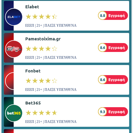
Elabet
☆☆☆☆☆
★★★★★
8.8
Εγγραφή
ΕΕΕΠ | 21+ | ΠΑΙΞΕ ΥΠΕΥΘΥΝΑ
Pamestoixima.gr
☆☆☆☆☆
★★★★★
8.6
Εγγραφή
ΕΕΕΠ | 21+ | ΠΑΙΞΕ ΥΠΕΥΘΥΝΑ
Fonbet
☆☆☆☆☆
★★★★★
8.6
Εγγραφή
ΕΕΕΠ | 21+ | ΠΑΙΞΕ ΥΠΕΥΘΥΝΑ
Bet365
☆☆☆☆☆
★★★★★
9.3
Εγγραφή
ΕΕΕΠ | 21+ | ΠΑΙΞΕ ΥΠΕΥΘΥΝΑ