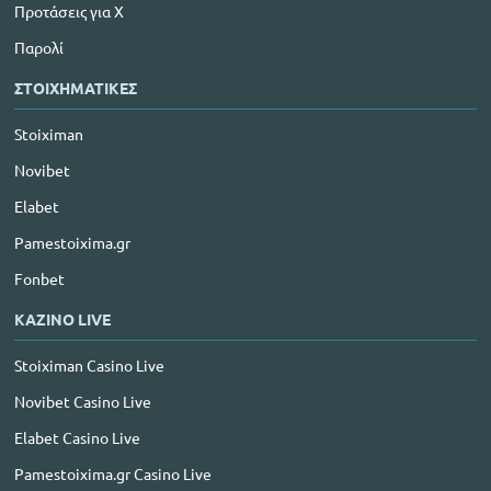
Προτάσεις για Χ
Παρολί
ΣΤΟΙΧΗΜΑΤΙΚΕΣ
Stoiximan
Novibet
Elabet
Pamestoixima.gr
Fonbet
ΚΑΖΙΝΟ LIVE
Stoiximan Casino Live
Novibet Casino Live
Elabet Casino Live
Pamestoixima.gr Casino Live