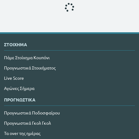
ΣΤΟΙΧΗΜΑ
Πάμε Στοίχημα Κουπόνι
Προγνωστικά Στοιχήματος
Live Score
Αγώνες Σήμερα
ΠΡΟΓΝΩΣΤΙΚΑ
Προγνωστικά Ποδοσφαίρου
Προγνωστικά Γκολ Γκολ
Τα over της ημέρας