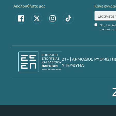
Ακολουθήστε μας
Κάνε εγγρα
Ναι, έχω δι
σχετικά με 
21+ | ΑΡΜΟΔΙΟΣ ΡΥΘΜΙΣΤΗΣ
ΥΠΕΥΘΥΝΑ