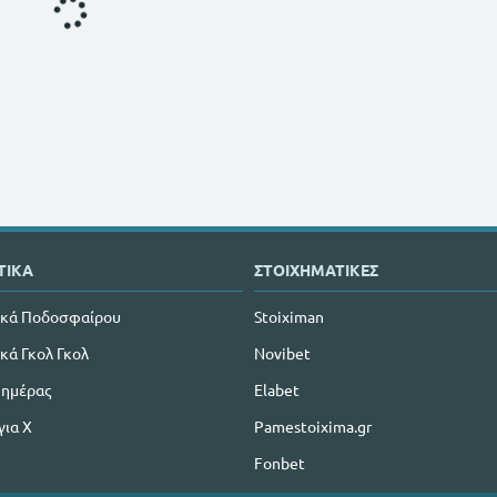
ΤΙΚΑ
ΣΤΟΙΧΗΜΑΤΙΚΕΣ
κά Ποδοσφαίρου
Stoiximan
κά Γκολ Γκολ
Novibet
 ημέρας
Elabet
για Χ
Pamestoixima.gr
Fonbet