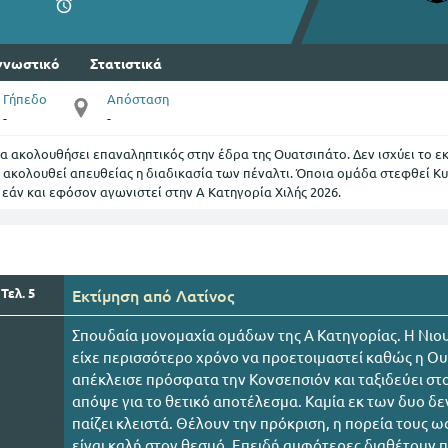
γνωστικό
Στατιστικά
Γήπεδο
Απόσταση
-
-
α ακολουθήσει επαναληπτικός στην έδρα της Ουατσιπάτο. Δεν ισχύει το ε
, ακολουθεί απευθείας η διαδικασία των πέναλτι. Όποια ομάδα στεφθεί Κ
 εάν και εφόσον αγωνιστεί στην Α Κατηγορία Χιλής 2026.
Τελ. 5
Εκτίμηση από
Λατίνος
Σπουδαία μονομαχία ομάδων της Α Κατηγορίας. Η Νι
είχε περισσότερο χρόνο να προετοιμαστεί καθώς η Ο
απέκλεισε πρόσφατα την Κονσεπσιόν και ταξιδεύει στο
απόψε για το θετικό αποτέλεσμα. Καμία εκ των δυο δεν
παίζει κλειστά. Θέλουν την πρόκριση, η πορεία τους 
είναι καλή στον θεσμό. Επειδή αμφότερες διαθέτουν π