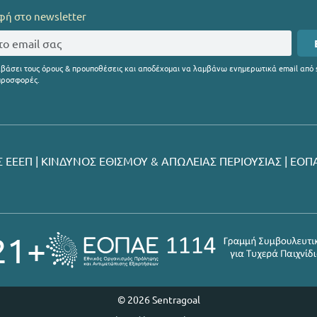
φή στο newsletter
αβάσει τους όρους & προυποθέσεις και αποδέχομαι να λαμβάνω ενημερωτικά email από s
προσφορές.
 ΕΕΕΠ | ΚΙΝΔΥΝΟΣ ΕΘΙΣΜΟΥ & ΑΠΩΛΕΙΑΣ ΠΕΡΙΟΥΣΙΑΣ |
ΕΟΠΑ
21+
© 2026 Sentragoal