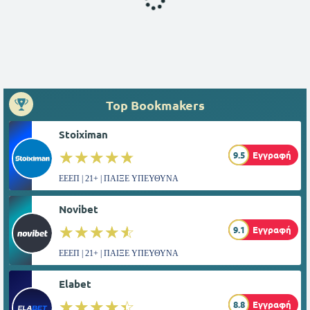
Top Bookmakers
Stoiximan
☆☆☆☆☆
★★★★★
9.5
Εγγραφή
ΕΕΕΠ | 21+ | ΠΑΙΞΕ ΥΠΕΥΘΥΝΑ
Novibet
☆☆☆☆☆
★★★★★
9.1
Εγγραφή
ΕΕΕΠ | 21+ | ΠΑΙΞΕ ΥΠΕΥΘΥΝΑ
Elabet
☆☆☆☆☆
★★★★★
8.8
Εγγραφή