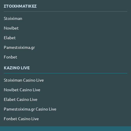
ΣΤΟΙΧΗΜΑΤΙΚΕΣ
Stoiximan
Novibet
Elabet
Pamestoixima.gr
Fonbet
ΚΑΖΙΝΟ LIVE
Stoiximan Casino Live
Novibet Casino Live
Elabet Casino Live
Pamestoixima.gr Casino Live
Fonbet Casino Live