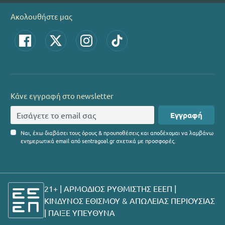
Ακολουθήστε μας
Κάνε εγγραφή στο newsletter
Εγγραφή
Ναι, έχω διαβάσει τους όρους & προυποθέσεις και αποδέχομαι να λαμβάνω
ενημερωτικά email από sentragoal.gr σχετικά με προσφορές.
21+ | ΑΡΜΟΔΙΟΣ ΡΥΘΜΙΣΤΗΣ ΕΕΕΠ |
ΚΙΝΔΥΝΟΣ ΕΘΙΣΜΟΥ & ΑΠΩΛΕΙΑΣ ΠΕΡΙΟΥΣΙΑΣ
|
ΠΑΙΞΕ ΥΠΕΥΘΥΝΑ