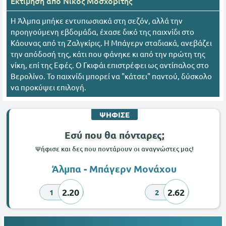
Εκτίμηση από
Νίκος Μοσχοβίτης
Η Άλμπα μπήκε εντυπωσιακά στη σεζόν, αλλά την
προηγούμενη εβδομάδα, έχασε δικό της παιχνίδι στο
Κάουνας από τη Ζαλγκίρις. Η Μπάγερν σταδιακά, ανεβάζει
την απόδοσή της, κάτι που φάνηκε κι από την πρώτη της
νίκη, επί της Εφές. Ο Γκιφάι επιστρέφει ως αντίπαλος στο
Βερολίνο. Το παιχνίδι μπορεί να "κάτσει" παντού, δύσκολο
να προκύψει επιλογή.
ΨΗΦΙΣΕ
Εσύ που θα πόνταρες;
Ψήφισε και δες που ποντάρουν οι αναγνώστες μας!
Άλμπα - Μπάγερν Μονάχου
2.20
2.62
1
2