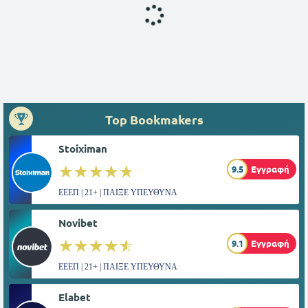
Top Bookmakers
Stoiximan
☆☆☆☆☆
★★★★★
9.5
Εγγραφή
ΕΕΕΠ | 21+ | ΠΑΙΞΕ ΥΠΕΥΘΥΝΑ
Novibet
☆☆☆☆☆
★★★★★
9.1
Εγγραφή
ΕΕΕΠ | 21+ | ΠΑΙΞΕ ΥΠΕΥΘΥΝΑ
Elabet