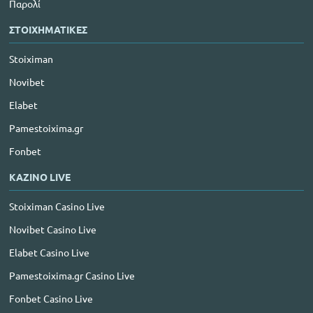
Παρολί
ΣΤΟΙΧΗΜΑΤΙΚΕΣ
Stoiximan
Novibet
Elabet
Pamestoixima.gr
Fonbet
ΚΑΖΙΝΟ LIVE
Stoiximan Casino Live
Novibet Casino Live
Elabet Casino Live
Pamestoixima.gr Casino Live
Fonbet Casino Live