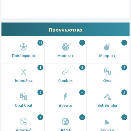
Προγνωστικά
45
-
-
Ποδόσφαιρο
Μπάσκετ
Μπόμπες
1
3
4
Ισοπαλίες
Combos
Over
3
-
5
Goal Goal
Δυνατό
Bet Builder
7
-
-
Ασιατικά
ΗΜ/ΤΕ
Κόρνερ