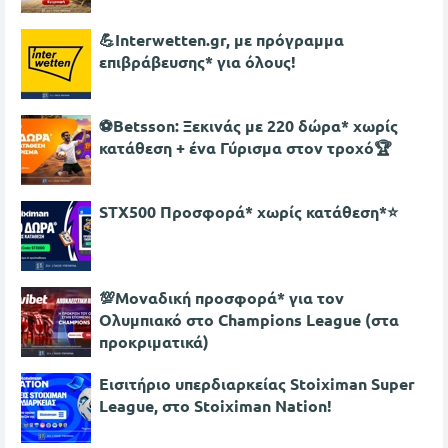
💪Interwetten.gr, με πρόγραμμα
επιβράβευσης* για όλους!
⚽Betsson: Ξεκινάς με 220 δώρα* χωρίς
κατάθεση + ένα Γύρισμα στον τροχό🏆
STX500 Προσφορά* χωρίς κατάθεση*⭐
💯Μοναδική προσφορά* για τoν
Ολυμπιακό στο Champions League (στα
προκριματικά)
Εισιτήριο υπερδιαρκείας Stoiximan Super
League, στο Stoiximan Nation!