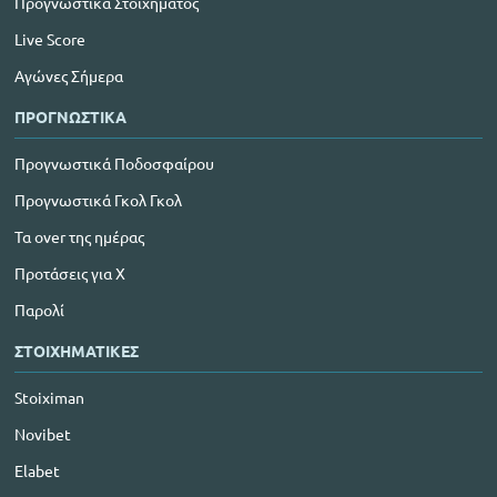
Προγνωστικά Στοιχήματος
Live Score
Αγώνες Σήμερα
ΠΡΟΓΝΩΣΤΙΚΑ
Προγνωστικά Ποδοσφαίρου
Προγνωστικά Γκολ Γκολ
Τα over της ημέρας
Προτάσεις για Χ
Παρολί
ΣΤΟΙΧΗΜΑΤΙΚΕΣ
Stoiximan
Novibet
Elabet