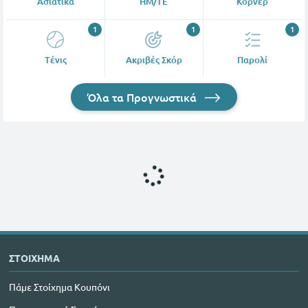
Ασιατικά
ΗΜ/ΤΕ
Κόρνερ
1
1
1
Tένις
Ακριβές Σκόρ
Παρολί
Όλα τα Προγνωστικά
ΣΤΟΙΧΗΜΑ
Πάμε Στοίχημα Κουπόνι