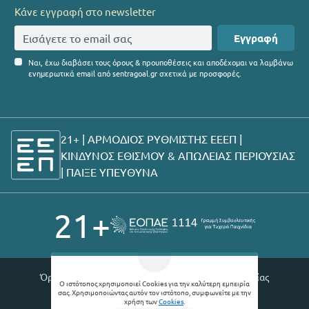
Κάνε εγγραφή στο newsletter
Εγγραφή
Ναι, έχω διαβάσει τους όρους & προυποθέσεις και αποδέχομαι να λαμβάνω
ενημερωτικά email από sentragoal.gr σχετικά με προσφορές.
21+ | ΑΡΜΟΔΙΟΣ ΡΥΘΜΙΣΤΗΣ ΕΕΕΠ |
ΚΙΝΔΥΝΟΣ ΕΘΙΣΜΟΥ & ΑΠΩΛΕΙΑΣ ΠΕΡΙΟΥΣΙΑΣ
|
ΠΑΙΞΕ ΥΠΕΥΘΥΝΑ
21+
Όροι χρήσης |
Πολιτική απορρήτου |
Θέσεις εργασίας
Ο ιστότοπος χρησιμοποιεί Cookies για την καλύτερη εμπειρία
σας. Χρησιμοποιώντας αυτόν τον ιστότοπο, συμφωνείτε με την
© 2026 Sentragoal
χρήση των
Cookies
.