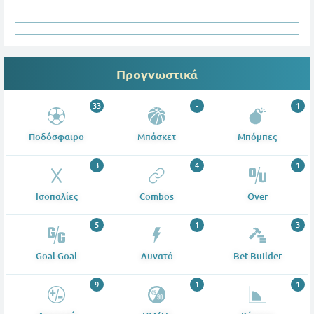
Προγνωστικά
33
-
1
Ποδόσφαιρο
Μπάσκετ
Μπόμπες
3
4
1
Ισοπαλίες
Combos
Over
5
1
3
Goal Goal
Δυνατό
Bet Builder
9
1
1