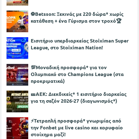
⚽Betsson: Ξεκινάς με 220 δώρα* χωρίς
κατάθεση + ένα Γύρισμα στον τροχό🏆
Εισιτήριο υπερδιαρκείας Stoiximan Super
League, στο Stoiximan Nation!
💯Μοναδική προσφορά* για τoν
Ολυμπιακό στο Champions League (στα
προκριματικά)
🎫ΑΕΚ: Διεκδικείς* 1 εισιτήριο διαρκείας
για τη σεζόν 2026-27 (διαγωνισμός*)
⚡Τετραπλή προσφορά* γνωριμίας από
την Fonbet με live casino και κορυφαίο
στοίχημα μαζί!