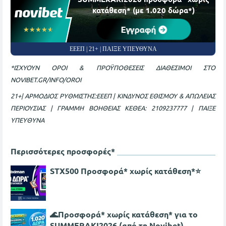
κατάθεση* (με 1.020 δώρα*)
Εγγραφή
☆☆☆☆☆
★★★★★
ΕΕΕΠ | 21+ | ΠΑΙΞΕ ΥΠΕΥΘΥΝΑ
*ΙΣΧΥΟΥΝ ΟΡΟΙ & ΠΡΟΫΠΟΘΕΣΕΙΣ ΔΙΑΘΕΣΙΜΟΙ ΣΤΟ
NOVIBET.GR/INFO/OROI
21+| ΑΡΜΟΔΙΟΣ ΡΥΘΜΙΣΤΗΣ:ΕΕΕΠ | ΚΙΝΔΥΝΟΣ ΕΘΙΣΜΟΥ & ΑΠΩΛΕΙΑΣ
ΠΕΡΙΟΥΣΙΑΣ | ΓΡΑΜΜΗ ΒΟΗΘΕΙΑΣ ΚΕΘΕΑ: 2109237777 | ΠΑΙΞΕ
ΥΠΕΥΘΥΝΑ
Περισσότερες προσφορές*
STX500 Προσφορά* χωρίς κατάθεση*⭐
🌊Προσφορά* χωρίς κατάθεση* για το
SUMMERAKI2026 (από τη Novibet)