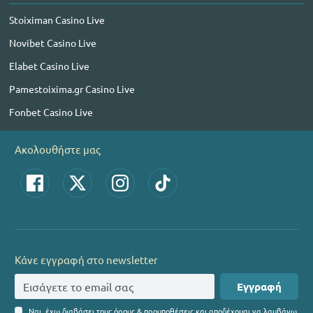
Stoiximan Casino Live
Novibet Casino Live
Elabet Casino Live
Pamestoixima.gr Casino Live
Fonbet Casino Live
Ακολουθήστε μας
Κάνε εγγραφή στο newsletter
Εγγραφή
Ναι, έχω διαβάσει τους όρους & προυποθέσεις και αποδέχομαι να λαμβάνω