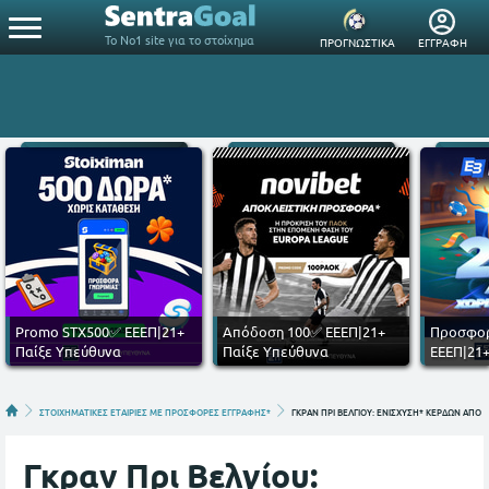
Το Νο1 site για το στοίχημα
ΠΡΟΓΝΩΣΤΙΚΑ
ΕΓΓΡΑΦΗ
Promo STX500✅ ΕΕΕΠ|21+
Απόδοση 100✅ ΕΕΕΠ|21+
Προσφορ
Παίξε Υπεύθυνα
Παίξε Υπεύθυνα
ΕΕΕΠ|21+
ΣΤΟΙΧΗΜΑΤΙΚΕΣ ΕΤΑΙΡΙΕΣ ΜΕ ΠΡΟΣΦΟΡΕΣ ΕΓΓΡΑΦΗΣ*
ΓΚΡΑΝ ΠΡΙ ΒΕΛΓΙΟΥ: ΕΝΙΣΧΥΣΗ* ΚΕΡΔΩΝ ΑΠΟ 
Γκραν Πρι Βελγίου: