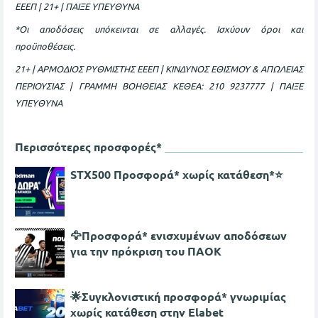
ΕΕΕΠ | 21+ | ΠΑΙΞΕ ΥΠΕΥΘΥΝΑ
*Οι αποδόσεις υπόκεινται σε αλλαγές. Ισχύουν όροι και
προϋποθέσεις.
21+ | ΑΡΜΟΔΙΟΣ ΡΥΘΜΙΣΤΗΣ ΕΕΕΠ | ΚΙΝΔΥΝΟΣ ΕΘΙΣΜΟΥ & ΑΠΩΛΕΙΑΣ
ΠΕΡΙΟΥΣΙΑΣ | ΓΡΑΜΜΗ ΒΟΗΘΕΙΑΣ ΚΕΘΕΑ: 210 9237777 | ΠΑΙΞΕ
ΥΠΕΥΘΥΝΑ
Περισσότερες προσφορές*
STX500 Προσφορά* χωρίς κατάθεση*⭐
🦅Προσφορά* ενισχυμένων αποδόσεων
για την πρόκριση του ΠΑΟΚ
🌟Συγκλονιστική προσφορά* γνωριμίας
χωρίς κατάθεση στην Elabet