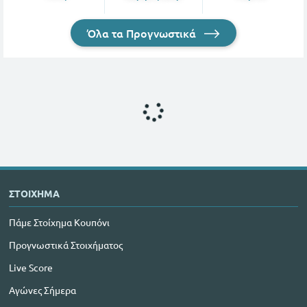
Όλα τα Προγνωστικά
ΣΤΟΙΧΗΜΑ
Πάμε Στοίχημα Κουπόνι
Προγνωστικά Στοιχήματος
Live Score
Αγώνες Σήμερα