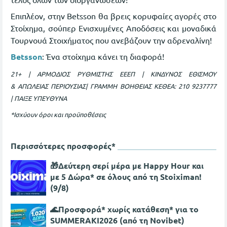
Επιπλέον, στην Betsson θα βρεις κορυφαίες αγορές στο
Στοίχημα, σούπερ Ενισχυμένες Αποδόσεις και μοναδικά
Τουρνουά Στοιχήματος που ανεβάζουν την αδρεναλίνη!
Betsson
: Ένα στοίχημα κάνει τη διαφορά!
21+ | ΑΡΜΟΔΙΟΣ ΡΥΘΜΙΣΤΗΣ ΕΕΕΠ | ΚΙΝΔΥΝΟΣ ΕΘΙΣΜΟΥ
& ΑΠΩΛΕΙΑΣ ΠΕΡΙΟΥΣΙΑΣ| ΓΡΑΜΜΗ ΒΟΗΘΕΙΑΣ ΚΕΘΕΑ: 210 9237777
| ΠΑΙΞΕ ΥΠΕΥΘΥΝΑ
*Ισχύουν όροι και προϋποθέσεις
Περισσότερες προσφορές*
🎁Δεύτερη σερί μέρα με Happy Hour και
με 5 Δώρα* σε όλους από τη Stoiximan!
(9/8)
🌊Προσφορά* χωρίς κατάθεση* για το
SUMMERAKI2026 (από τη Novibet)