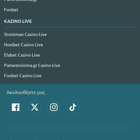
Fonbet
ΚΑΖΙΝΟ LIVE
Stoiximan Casino Live
Novibet Casino Live
Elabet Casino Live
Pamestoixima.gr Casino Live
Fonbet Casino Live
Ακολουθήστε μας