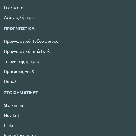
Live Score
Αγώνες Σήμερα
ΠΡΟΓΝΩΣΤΙΚΑ
Προγνωστικά Ποδοσφαίρου
Προγνωστικά Γκολ Γκολ
Τα over της ημέρας
Προτάσεις για Χ
Παρολί
ΣΤΟΙΧΗΜΑΤΙΚΕΣ
Stoiximan
Novibet
Elabet
Pamestoixima.gr