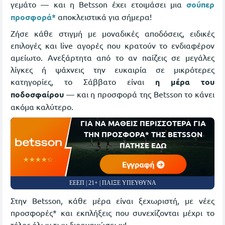
γεμάτο — και η Betsson έχει ετοιμάσει μια
σούπερ
προσφορά*
αποκλειστικά για σήμερα!
Ζήσε κάθε στιγμή με μοναδικές αποδόσεις, ειδικές
επιλογές και live αγορές που κρατούν το ενδιαφέρον
αμείωτο. Ανεξάρτητα από το αν παίζεις σε μεγάλες
λίγκες ή ψάχνεις την ευκαιρία σε μικρότερες
κατηγορίες, το Σάββατο είναι
η μέρα του
ποδοσφαίρου
— και η προσφορά της Betsson το κάνει
ακόμα καλύτερο.
ΓΙΑ ΝΑ ΜΑΘΕΙΣ ΠΕΡΙΣΣΟΤΕΡΑ ΓΙΑ
ΤΗΝ ΠΡΟΣΦΟΡΑ* ΤΗΣ BETSSON
ΠΑΤΗΣΕ ΕΔΩ
☆☆☆☆☆
★★★★★
Εγγραφή
ΕΕΕΠ | 21+ | ΠΑΙΞΕ ΥΠΕΥΘΥΝΑ
Στην Betsson, κάθε μέρα είναι ξεχωριστή, με νέες
προσφορές* και εκπλήξεις που συνεχίζονται μέχρι το
τέλος όλων των διοργανώσεων!