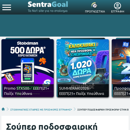
Το Νο1 site για το στοίχημα
ΠΡΟΓΝΩΣΤΙΚΑ
ΕΓΓΡΑΦΗ
Promo STX500✅ ΕΕΕΠ|21+
SUMMERAKI2026✅
Προσφορ
Παίξε Υπεύθυνα
ΕΕΕΠ|21+ Παίξε Υπεύθυνα
ΕΕΕΠ|21+
ΣΤΟΙΧΗΜΑΤΙΚΕΣ ΕΤΑΙΡΙΕΣ ΜΕ ΠΡΟΣΦΟΡΕΣ ΕΓΓΡΑΦΗΣ*
ΣΟΥΠΕΡ ΠΟΔΟΣΦΑΙΡΙΚΗ ΠΡΟΣΦΟΡΑ* ΣΤΗΝ BE
Σούπερ ποδοσφαιρική