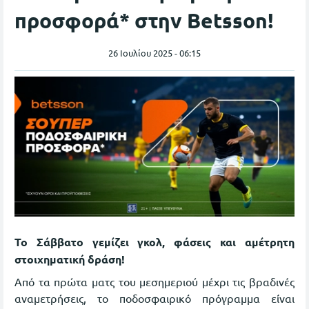
προσφορά* στην Betsson!
26 Ιουλίου 2025 - 06:15
Το Σάββατο γεμίζει γκολ, φάσεις και αμέτρητη
στοιχηματική δράση!
Από τα πρώτα ματς του μεσημεριού μέχρι τις βραδινές
αναμετρήσεις, το ποδοσφαιρικό πρόγραμμα είναι