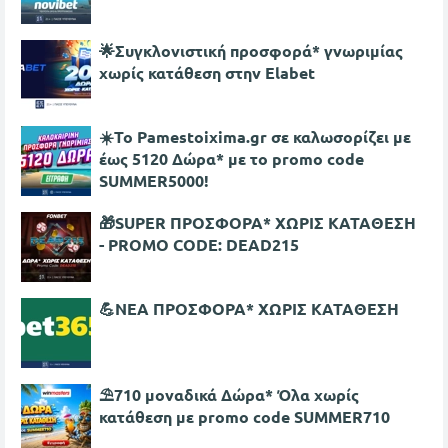
🌟Συγκλονιστική προσφορά* γνωριμίας
χωρίς κατάθεση στην Elabet
☀️To Pamestoixima.gr σε καλωσορίζει με
έως 5120 Δώρα* με το promo code
SUMMER5000!
🎁SUPER ΠΡΟΣΦΟΡΑ* ΧΩΡΙΣ ΚΑΤΑΘΕΣΗ
- PROMO CODE: DEAD215
💪ΝΕΑ ΠΡΟΣΦΟΡΑ* ΧΩΡΙΣ ΚΑΤΑΘΕΣΗ
⛱️710 μοναδικά Δώρα* Όλα χωρίς
κατάθεση με promo code SUMMER710