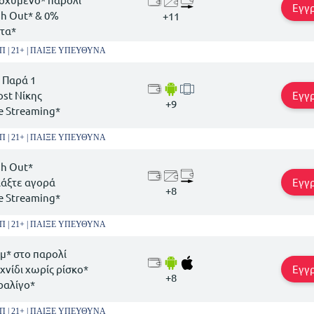
Εγγ
h Out* & 0%
+11
ότα*
Π | 21+ | ΠΑΙΞΕ ΥΠΕΥΘΥΝΑ
 Παρά 1
st Νίκης
Εγγ
+9
e Streaming*
Π | 21+ | ΠΑΙΞΕ ΥΠΕΥΘΥΝΑ
h Out*
άξτε αγορά
Εγγ
+8
e Streaming*
Π | 21+ | ΠΑΙΞΕ ΥΠΕΥΘΥΝΑ
μ* στο παρολί
χνίδι χωρίς ρίσκο*
Εγγ
+8
αλίγο*
Π | 21+ | ΠΑΙΞΕ ΥΠΕΥΘΥΝΑ