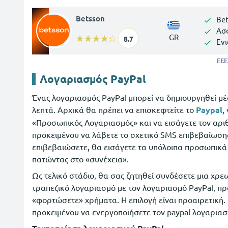
Betsson
Bet
Ασφ
GR
☆☆☆☆☆
★★★★★
8.7
Ενι
ΕΕΕ
Λογαριασμός PayPal
Ένας λογαριασμός PayPal μπορεί να δημιουργηθεί μέ
λεπτά. Αρχικά θα πρέπει να επισκεφτείτε το
Paypal
,
«Προσωπικός Λογαριασμός» και να εισάγετε τον αριθ
προκειμένου να λάβετε το σχετικό SMS επιβεβαίωση
επιβεβαιώσετε, θα εισάγετε τα υπόλοιπα προσωπικά 
πατώντας στο «συνέχεια».
Ως τελικό στάδιο, θα σας ζητηθεί συνδέσετε μια χρε
τραπεζικό λογαριασμό με τον λογαριασμό PayPal, πρ
«φορτώσετε» χρήματα.
Η επιλογή είναι προαιρετική
.
προκειμένου να ενεργοποιήσετε τον paypal λογαριασ