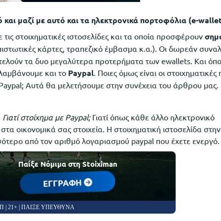
 και μαζί με αυτό και τα ηλεκτρονικά πορτοφόλια (e-wallet
 τις στοιχηματικές ιστοσελίδες και τα οποία προσφέρουν
σημ
ιστωτικές κάρτες, τραπεζικό έμβασμα κ.α.). Οι δωρεάν συνα
οτελούν τα δυο μεγαλύτερα προτερήματα των ewallets. Και όπ
ιλαμβάνουμε και το
Paypal
. Ποιες όμως είναι οι στοιχηματικές
με Paypal; Αυτά θα μελετήσουμε στην συνέχεια του άρθρου μας.
:
Γιατί στοίχημα με Paypal;
Γιατί όπως κάθε άλλο ηλεκτρονικό
τα οικονομικά σας στοιχεία
. Η στοιχηματική ιστοσελίδα στην
σότερο από τον αριθμό λογαριασμού paypal που έχετε ενεργό.
Παίξε Νόμιμα στη Stoiximan
ΕΓΓΡΑΦΗ
Π | 21+ | ΠΑΙΞΕ ΥΠΕΥΘΥΝΑ