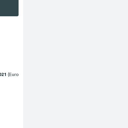
021
(Euro