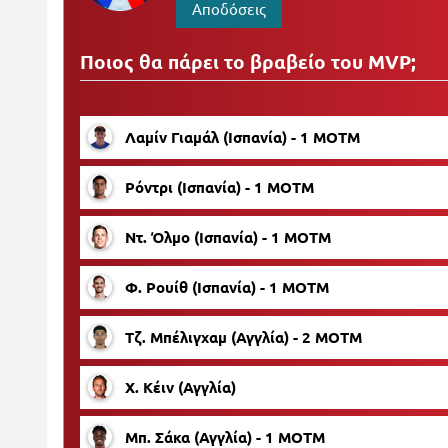
Αποδόσεις
Ποιος θα πάρει το βραβείο του MVP;
Λαμίν Γιαμάλ (Ισπανία) - 1 MOTM
Ρόντρι (Ισπανία) - 1 MOTM
Ντ. Όλμο (Ισπανία) - 1 MOTM
Φ. Ρουίθ (Ισπανία) - 1 MOTM
Τζ. Μπέλιγχαμ (Αγγλία) - 2 MOTM
X. Κέιν (Αγγλία)
Μπ. Σάκα (Αγγλία) - 1 MOTM