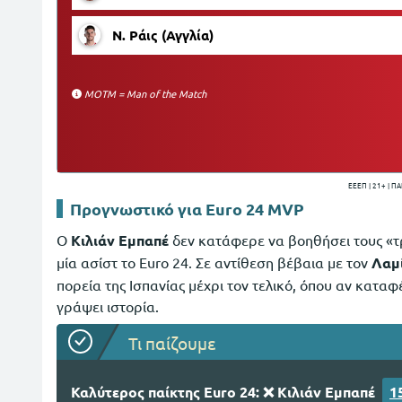
Ν. Ράις (Αγγλία)
MOTM = Man of the Match
ΕΕΕΠ | 21+ | ΠΑ
Προγνωστικό για Euro 24 MVP
Ο
Κιλιάν Εμπαπέ
δεν κατάφερε να βοηθήσει τους «τ
μία ασίστ το Euro 24. Σε αντίθεση βέβαια με τον
Λαμί
πορεία της Ισπανίας μέχρι τον τελικό, όπου αν καταφ
γράψει ιστορία.
Τι παίζουμε
Καλύτερος παίκτης Euro 24: ❌ Κιλιάν Εμπαπέ
1