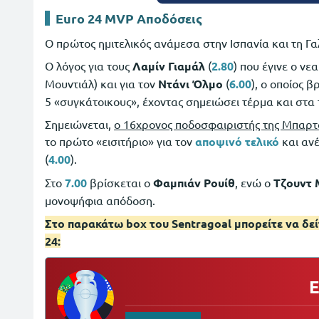
Euro 24 MVP Αποδόσεις
Ο πρώτος ημιτελικός ανάμεσα στην Ισπανία και τη Γα
Ο λόγος για τους
Λαμίν Γιαμάλ
(
2.80
) που έγινε ο ν
Μουντιάλ) και για τον
Ντάνι Όλμο
(
6.00
), ο οποίος 
5 «συγκάτοικους», έχοντας σημειώσει τέρμα και στα 
Σημειώνεται,
ο 16χρονος ποδοσφαιριστής της Μπαρ
το πρώτο «εισιτήριο» για τον
αποψινό τελικό
και αν
(
4.00
).
Στο
7.00
βρίσκεται ο
Φαμπιάν Ρουίθ
, ενώ ο
Τζουντ 
μονοψήφια απόδοση.
Στο παρακάτω box του Sentragoal μπορείτε να δε
24: