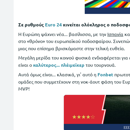
Σε ρυθμούς
Euro 24
κινείται ολόκληρος ο ποδοσφα
Η Ευρώπη ψάχνει νέα... βασίλισσα, με την
Ισπανία
κα
στο «θρόνο» του ευρωπαϊκού ποδοσφαίρου. Συνεπώς
μιας που επίσημα βρισκόμαστε στην τελική ευθεία.
Μεγάλη μερίδα του κοινού φυσικά ενδιαφέρεται για 
είναι ο
καλύτερος... πλέιμεϊκερ
του τουρνουά.
Αυτά όμως είναι... κλασικά, γι' αυτό η
Fonbet
πρωτοτύ
ομάδες που συμμετέχουν στη νοκ-άουτ φάση του Ευ
MVP!
☆☆☆☆☆
★★★★★
ΕΕΕ