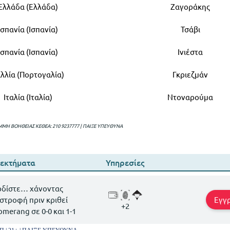
Ελλάδα (Ελλάδα)
Ζαγοράκης
Ισπανία (Ισπανία)
Τσάβι
Ισπανία (Ισπανία)
Ινιέστα
λλία (Πορτογαλία)
Γκριεζμάν
Ιταλία (Ιταλία)
Ντοναρούμα
ΜΜΗ ΒΟΗΘΕΙΑΣ ΚΕΘΕΑ: 210 9237777 | ΠΑΙΞΕ ΥΠΕΥΘΥΝΑ
εκτήματα
Υπηρεσίες
δίστε… χάνοντας
στροφή πριν κριθεί
Εγγ
+2
merang σε 0-0 και 1-1