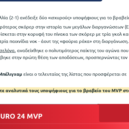
λλία (2-1) ανέδειξε δύο «ισχυρούς» υποψήφιους για το βραβεί
εαρότερος σκόρερ στην ιστορία των μεγάλων διοργανώσεων (E
βρίσκεται στην κορυφή του πίνακα των σκόρερ με τρία γκολ κα
τρία παιχνίδια νοκ - άουτ της «φούρια ρόχα» στη διοργάνωση.
τσελόνα
, αναδείχθηκε ο πολυτιμότερος παίκτης του αγώνα που
έβηκε στην πρώτη θέση των αποδόσεων, προσπερνώντας τον
Μπέλιγχαμ
είναι ο τελευταίος της λίστας που προσφέρεται σε
ίτε αναλυτικά τους υποψήφιους για το βραβείο του MVP στ
EURO 24 MVP