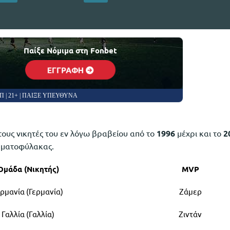
Παίξε Nόμιμα στη Fonbet
ΕΓΓΡΑΦΗ
Π | 21+ | ΠΑΙΞΕ ΥΠΕΥΘΥΝΑ
τους νικητές του εν λόγω βραβείου από το
1996
μέχρι και το
2
ερματοφύλακας.
Ομάδα (Νικητής)
MVP
ερμανία (Γερμανία)
Ζάμερ
Γαλλία (Γαλλία)
Ζιντάν