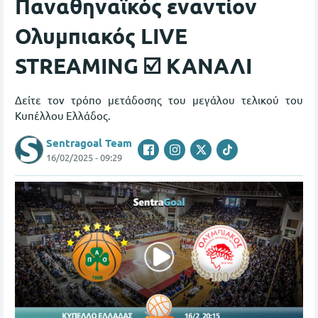
Παναθηναϊκός εναντίον
Ολυμπιακός LIVE
STREAMING ☑️ ΚΑΝΑΛΙ
Δείτε τον τρόπο μετάδοσης του μεγάλου τελικού του
Κυπέλλου Ελλάδος.
Sentragoal Team
16/02/2025 - 09:29