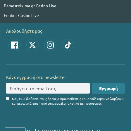
Pamestoixima.gr Casino Live
Fonbet Casino Live
Ακολουθήστε μας
Κάνε εγγραφή στο newsletter
Εγγραφή
Ναι, έχω διαβάσει τους όρους & προυποθέσεις και αποδέχομαι να λαμβάνω
ενημερωτικά email από sentragoal.gr σχετικά με προσφορές.