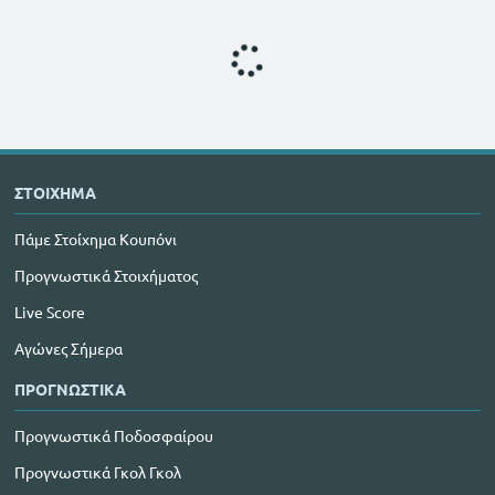
ΣΤΟΙΧΗΜΑ
Πάμε Στοίχημα Κουπόνι
Προγνωστικά Στοιχήματος
Live Score
Αγώνες Σήμερα
ΠΡΟΓΝΩΣΤΙΚΑ
Προγνωστικά Ποδοσφαίρου
Προγνωστικά Γκολ Γκολ