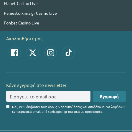
Elabet Casino Live
Pamestoixima.gr Casino Live
Fonbet Casino Live
Ακολουθήστε μας
Κάνε εγγραφή στο newsletter
Εγγραφή
Ναι, έχω διαβάσει τους όρους & προυποθέσεις και αποδέχομαι να λαμβάνω
ενημερωτικά email από sentragoal.gr σχετικά με προσφορές.