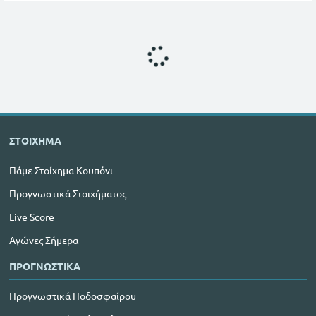
ΣΤΟΙΧΗΜΑ
Πάμε Στοίχημα Κουπόνι
Προγνωστικά Στοιχήματος
Live Score
Αγώνες Σήμερα
ΠΡΟΓΝΩΣΤΙΚΑ
Προγνωστικά Ποδοσφαίρου