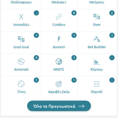
Ποδόσφαιρο
Μπάσκετ
Μπόμπες
-
8
2
Ισοπαλίες
Combos
Over
1
1
1
Goal Goal
Δυνατό
Bet Builder
9
1
-
Ασιατικά
ΗΜ/ΤΕ
Κόρνερ
1
1
-
Tένις
Ακριβές Σκόρ
Παρολί
Όλα τα Προγνωστικά