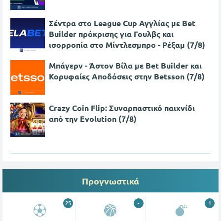
Σέντρα στο League Cup Αγγλίας με Bet
Builder πρόκρισης για Γουλβς και
ισορροπία στο Μίντλεσμπρο - Ρέξαμ (7/8)
Μπάγερν - Άστον Βίλα με Bet Builder και
Κορυφαίες Αποδόσεις στην Betsson (7/8)
Crazy Coin Flip: Συναρπαστικό παιχνίδι
από την Evolution (7/8)
Προγνωστικά
25
-
1