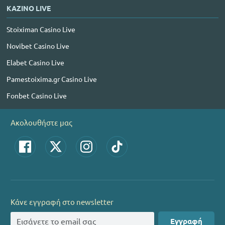
ΚΑΖΙΝΟ LIVE
Stoiximan Casino Live
Novibet Casino Live
Elabet Casino Live
Pamestoixima.gr Casino Live
Fonbet Casino Live
Ακολουθήστε μας
Κάνε εγγραφή στο newsletter
Εγγραφή