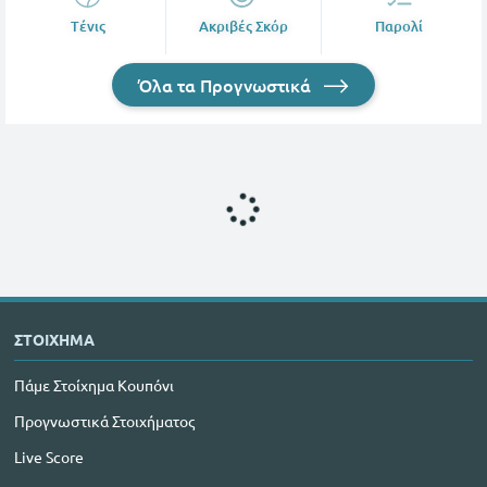
Tένις
Ακριβές Σκόρ
Παρολί
Όλα τα Προγνωστικά
ΣΤΟΙΧΗΜΑ
Πάμε Στοίχημα Κουπόνι
Προγνωστικά Στοιχήματος
Live Score