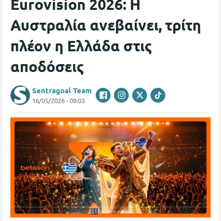
Eurovision 2026: Η
Αυστραλία ανεβαίνει, τρίτη
πλέον η Ελλάδα στις
αποδόσεις
Sentragoal Team
16/05/2026 - 09:03