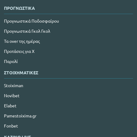
ΠΡΟΓΝΩΣΤΙΚΑ
Προγνωστικά Ποδοσφαίρου
Προγνωστικά Γκολ Γκολ
Τα over της ημέρας
Προτάσεις για Χ
Παρολί
ΣΤΟΙΧΗΜΑΤΙΚΕΣ
Stoiximan
Novibet
Elabet
Pamestoixima.gr
Fonbet