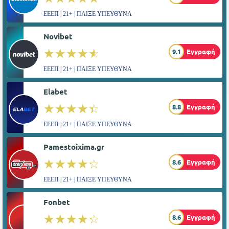
ΕΕΕΠ | 21+ | ΠΑΙΞΕ ΥΠΕΥΘΥΝΑ
Novibet
☆☆☆☆☆
★★★★★
9.1
Εγγραφή
ΕΕΕΠ | 21+ | ΠΑΙΞΕ ΥΠΕΥΘΥΝΑ
Elabet
☆☆☆☆☆
★★★★★
8.8
Εγγραφή
ΕΕΕΠ | 21+ | ΠΑΙΞΕ ΥΠΕΥΘΥΝΑ
Pamestoixima.gr
☆☆☆☆☆
★★★★★
8.6
Εγγραφή
ΕΕΕΠ | 21+ | ΠΑΙΞΕ ΥΠΕΥΘΥΝΑ
Fonbet
☆☆☆☆☆
★★★★★
8.6
Εγγραφή