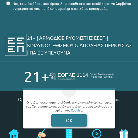
Ναι, έχω διαβάσει τους όρους & προυποθέσεις και αποδέχομαι να λαμβάνω
ενημερωτικά email από sentragoal.gr σχετικά με προσφορές.
21+ | ΑΡΜΟΔΙΟΣ ΡΥΘΜΙΣΤΗΣ ΕΕΕΠ |
ΚΙΝΔΥΝΟΣ ΕΘΙΣΜΟΥ & ΑΠΩΛΕΙΑΣ ΠΕΡΙΟΥΣΙΑΣ
|
ΠΑΙΞΕ ΥΠΕΥΘΥΝΑ
21+
Όροι χρήσης |
Πολιτική απορρήτου |
Θέσεις εργασίας
Ο ιστότοπος χρησιμοποιεί Cookies για την καλύτερη εμπειρία
σας. Χρησιμοποιώντας αυτόν τον ιστότοπο, συμφωνείτε με την
© 2026 Sentragoal
χρήση των
Cookies
.
Developed by
Digital Winners
OK