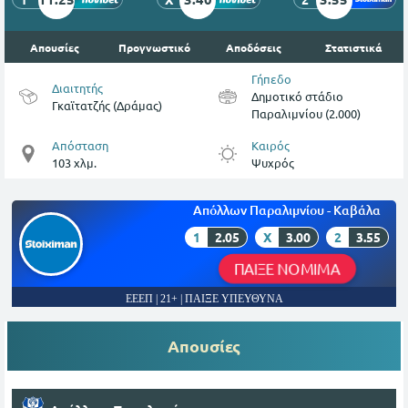
Απουσίες
Προγνωστικό
Αποδόσεις
Στατιστικά
Γήπεδο
Διαιτητής
Δημοτικό στάδιο
Γκαϊτατζής (Δράμας)
Παραλιμνίου (2.000)
Απόσταση
Καιρός
103 χλμ.
Ψυχρός
Απόλλων Παραλιμνίου - Καβάλα
1
2.05
X
3.00
2
3.55
ΠΑΙΞΕ ΝΟΜΙΜΑ
ΕΕΕΠ | 21+ | ΠΑΙΞΕ ΥΠΕΥΘΥΝΑ
Απουσίες