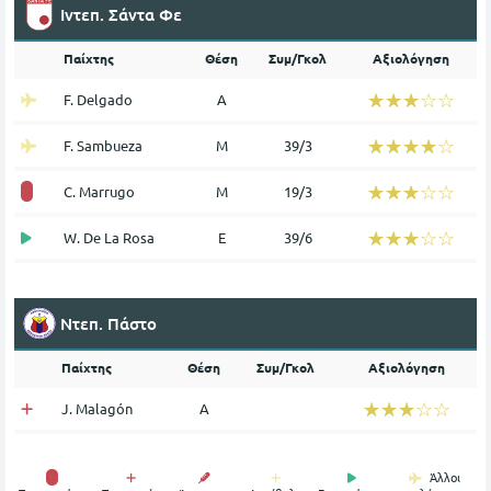
Ιντεπ. Σάντα Φε
Παίχτης
Θέση
Συμ/Γκολ
Αξιολόγηση
☆☆☆☆☆
★★★★★
F. Delgado
Α
☆☆☆☆☆
★★★★★
F. Sambueza
Μ
39/3
☆☆☆☆☆
★★★★★
C. Marrugo
Μ
19/3
☆☆☆☆☆
★★★★★
W. De La Rosa
Ε
39/6
Ντεπ. Πάστο
Παίχτης
Θέση
Συμ/Γκολ
Αξιολόγηση
☆☆☆☆☆
★★★★★
J. Malagón
Α
Άλλοι