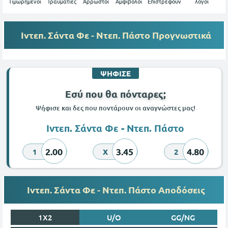
Tιμωρημένοι
Τραυματίες
Άρρωστοι
Αμφίβολοι
Επιστρέφουν
λόγοι
Ιντεπ. Σάντα Φε - Ντεπ. Πάστο
Προγνωστικά
ΨΗΦΙΣΕ
Εσύ που θα πόνταρες;
Ψήφισε και δες που ποντάρουν οι αναγνώστες μας!
Ιντεπ. Σάντα Φε - Ντεπ. Πάστο
2.00
3.45
4.80
1
X
2
Ιντεπ. Σάντα Φε - Ντεπ. Πάστο Αποδόσεις
1X2
U/O
GG/NG