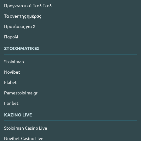
Προγνωστικά Γκολ Γκολ
Τα over της ημέρας
Προτάσεις για Χ
Παρολί
ΣΤΟΙΧΗΜΑΤΙΚΕΣ
Stoiximan
Novibet
Elabet
Pamestoixima.gr
Fonbet
ΚΑΖΙΝΟ LIVE
Stoiximan Casino Live
Novibet Casino Live