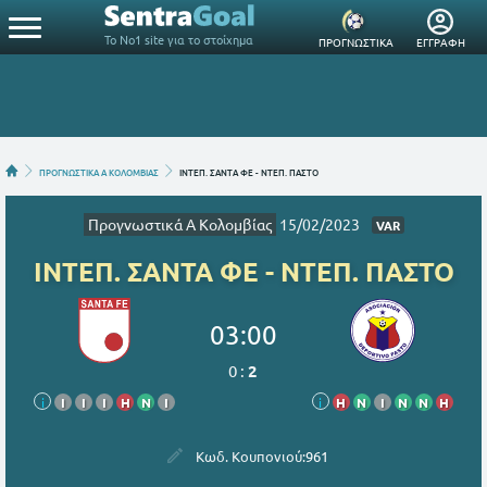
Το Νο1 site για το στοίχημα
ΠΡΟΓΝΩΣΤΙΚΑ
ΕΓΓΡΑΦΗ
ΠΡΟΓΝΩΣΤΙΚΑ Α ΚΟΛΟΜΒΙΑΣ
ΙΝΤΕΠ. ΣΑΝΤΑ ΦΕ - ΝΤΕΠ. ΠΑΣΤΟ
Προγνωστικά Α Κολομβίας
15/02/2023
VAR
ΙΝΤΕΠ. ΣΑΝΤΑ ΦΕ - ΝΤΕΠ. ΠΑΣΤΟ
03:00
0
:
2
i
Ι
Ι
Ι
Η
Ν
Ι
i
Η
Ν
Ι
Ν
Ν
Η
Κωδ. Κουπονιού:
961