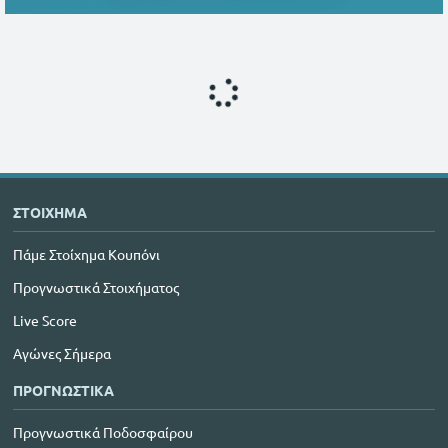
ΣΤΟΙΧΗΜΑ
Πάμε Στοίχημα Κουπόνι
Προγνωστικά Στοιχήματος
Live Score
Αγώνες Σήμερα
ΠΡΟΓΝΩΣΤΙΚΑ
Προγνωστικά Ποδοσφαίρου