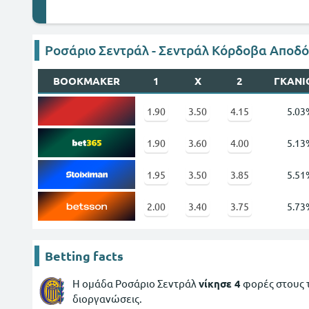
Ροσάριο Σεντράλ - Σεντράλ Κόρδοβα Αποδό
BOOKMAKER
1
X
2
ΓΚΑΝΙ
1.90
3.50
4.15
5.03
1.90
3.60
4.00
5.13
1.95
3.50
3.85
5.51
2.00
3.40
3.75
5.73
Betting facts
Η ομάδα Ροσάριο Σεντράλ
νίκησε 4
φορές στους 
διοργανώσεις.