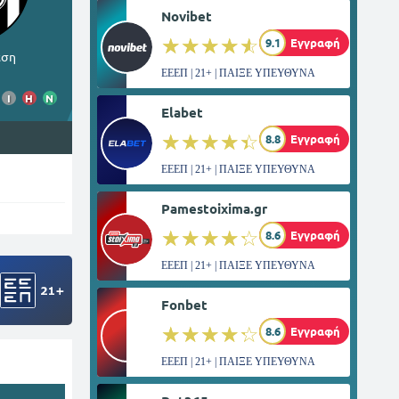
Novibet
☆☆☆☆☆
★★★★★
9.1
Εγγραφή
έση
ΕΕΕΠ | 21+ | ΠΑΙΞΕ ΥΠΕΥΘΥΝΑ
Ι
Η
Ν
Elabet
☆☆☆☆☆
★★★★★
8.8
Εγγραφή
ΕΕΕΠ | 21+ | ΠΑΙΞΕ ΥΠΕΥΘΥΝΑ
Pamestoixima.gr
☆☆☆☆☆
★★★★★
8.6
Εγγραφή
ΕΕΕΠ | 21+ | ΠΑΙΞΕ ΥΠΕΥΘΥΝΑ
Fonbet
☆☆☆☆☆
★★★★★
8.6
Εγγραφή
ΕΕΕΠ | 21+ | ΠΑΙΞΕ ΥΠΕΥΘΥΝΑ