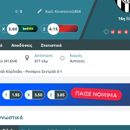
0
:
3
Κωδ. Κουπονιού:
854
16η
θ
X
3.60
2
4.15
i
Η
Η
Η
κό
Αποδόσεις
Στατιστικά
Απόσταση
Καιρός
to (41.654)
671 χλμ
Άστατος
ράλ Κόρδοβα – Ροσάριο Σεντράλ 0-1
ΠΑΙΞΕ ΝΟΜΙΜΑ
1
1.95
X
3.50
2
3.85
γνωστικά