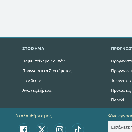
ΣΤΟΙΧΗΜΑ
ΠΡΟΓΝΩΣ
Πάμε Στοίχημα Κουπόνι
Προγνωστι
Προγνωστικά Στοιχήματος
Προγνωστι
Live Score
Τα over της
Αγώνες Σήμερα
Προτάσεις 
Παρολί
Ακολουθήστε μας
Κάνε εγγρα