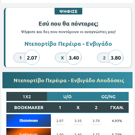
ΨΗΦΙΣΕ
Εσύ που θα πόνταρες;
Ψήφισε και δες που ποντάρουν οι αναγνώστες μας!
Ντεπορτίβο Περέιρα - Ενβιγάδο
2.07
3.40
3.80
1
X
2
Ντεπορτίβο Περέιρα - Ενβιγάδο Αποδόσεις
1X2
U/O
GG/NG
BOOKMAKER
1
X
2
ΓΚΑΝ.
2.07
3.35
3.70
4.93%
2.00
3.40
3.75
5.73%