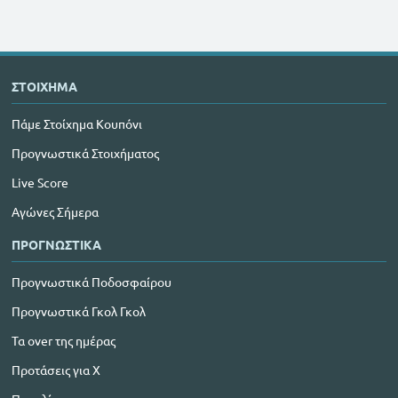
ΣΤΟΙΧΗΜΑ
Πάμε Στοίχημα Κουπόνι
Προγνωστικά Στοιχήματος
Live Score
Αγώνες Σήμερα
ΠΡΟΓΝΩΣΤΙΚΑ
Προγνωστικά Ποδοσφαίρου
Προγνωστικά Γκολ Γκολ
Τα over της ημέρας
Προτάσεις για Χ