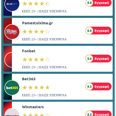
☆☆☆☆☆
★★★★★
8.8
Εγγραφή
ΕΕΕΠ | 21+ | ΠΑΙΞΕ ΥΠΕΥΘΥΝΑ
Pamestoixima.gr
☆☆☆☆☆
★★★★★
8.6
Εγγραφή
ΕΕΕΠ | 21+ | ΠΑΙΞΕ ΥΠΕΥΘΥΝΑ
Fonbet
☆☆☆☆☆
★★★★★
8.6
Εγγραφή
ΕΕΕΠ | 21+ | ΠΑΙΞΕ ΥΠΕΥΘΥΝΑ
Bet365
☆☆☆☆☆
★★★★★
9.3
Εγγραφή
ΕΕΕΠ | 21+ | ΠΑΙΞΕ ΥΠΕΥΘΥΝΑ
Winmasters
☆☆☆☆☆
★★★★★
8.5
Εγγραφή