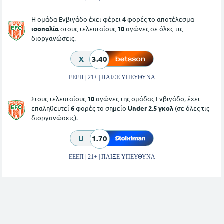
Η ομάδα Ενβιγάδο έχει φέρει
4
φορές το αποτέλεσμα
ισοπαλία
στους τελευταίους
10
αγώνες σε όλες τις
διοργανώσεις.
X
3.40
ΕΕΕΠ | 21+ | ΠΑΙΞΕ ΥΠΕΥΘΥΝΑ
Στους τελευταίους
10
αγώνες της ομάδας Ενβιγάδο, έχει
επαληθευτεί
6
φορές το σημείο
Under 2.5 γκολ
(σε όλες τις
διοργανώσεις).
U
1.70
ΕΕΕΠ | 21+ | ΠΑΙΞΕ ΥΠΕΥΘΥΝΑ