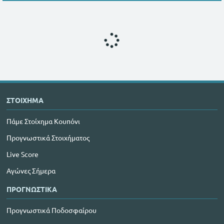
ΣΤΟΙΧΗΜΑ
Πάμε Στοίχημα Κουπόνι
Προγνωστικά Στοιχήματος
Live Score
Αγώνες Σήμερα
ΠΡΟΓΝΩΣΤΙΚΑ
Προγνωστικά Ποδοσφαίρου