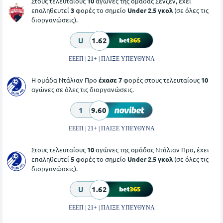
Στους τελευταίους
10
αγώνες της ομάδας Σενζέν, έχει
επαληθευτεί
3
φορές το σημείο
Under 2.5 γκολ
(σε όλες τις
διοργανώσεις).
U
1.62
ΕΕΕΠ | 21+ | ΠΑΙΞΕ ΥΠΕΥΘΥΝΑ
Η ομάδα Ντάλιαν Προ
έχασε 7
φορές στους τελευταίους
10
αγώνες σε όλες τις διοργανώσεις.
1
9.60
ΕΕΕΠ | 21+ | ΠΑΙΞΕ ΥΠΕΥΘΥΝΑ
Στους τελευταίους
10
αγώνες της ομάδας Ντάλιαν Προ, έχει
επαληθευτεί
5
φορές το σημείο
Under 2.5 γκολ
(σε όλες τις
διοργανώσεις).
U
1.62
ΕΕΕΠ | 21+ | ΠΑΙΞΕ ΥΠΕΥΘΥΝΑ