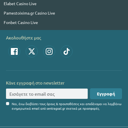
Elabet Casino Live
Pamestoixima.gr Casino Live
Fonbet Casino Live
Ακολουθήστε μας
Κάνε εγγραφή στο newsletter
Εγγραφή
Ναι, έχω διαβάσει τους όρους & προυποθέσεις και αποδέχομαι να λαμβάνω
ενημερωτικά email από sentragoal.gr σχετικά με προσφορές.