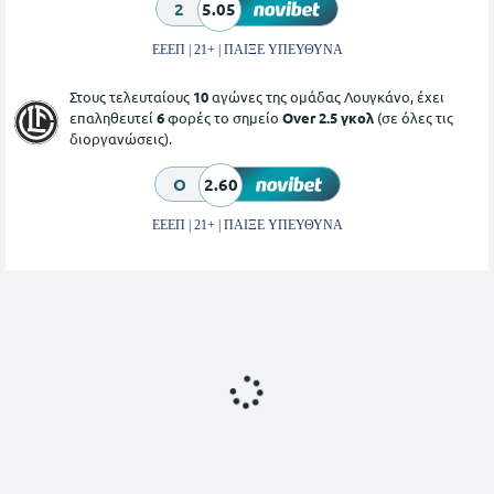
2
5.05
ΕΕΕΠ | 21+ | ΠΑΙΞΕ ΥΠΕΥΘΥΝΑ
Στους τελευταίους
10
αγώνες της ομάδας Λουγκάνο, έχει
επαληθευτεί
6
φορές το σημείο
Over 2.5 γκολ
(σε όλες τις
διοργανώσεις).
O
2.60
ΕΕΕΠ | 21+ | ΠΑΙΞΕ ΥΠΕΥΘΥΝΑ