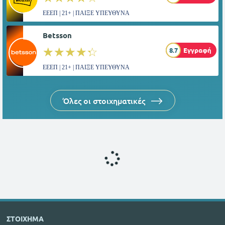
ΕΕΕΠ | 21+ | ΠΑΙΞΕ ΥΠΕΥΘΥΝΑ
Betsson
☆☆☆☆☆
★★★★★
8.7
Εγγραφή
ΕΕΕΠ | 21+ | ΠΑΙΞΕ ΥΠΕΥΘΥΝΑ
Όλες οι στοιχηματικές
ΣΤΟΙΧΗΜΑ