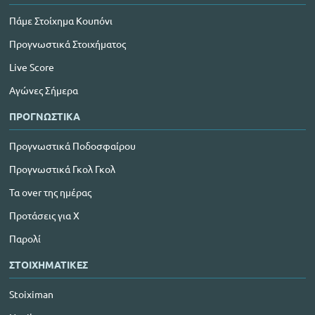
Πάμε Στοίχημα Κουπόνι
Προγνωστικά Στοιχήματος
Live Score
Αγώνες Σήμερα
ΠΡΟΓΝΩΣΤΙΚΑ
Προγνωστικά Ποδοσφαίρου
Προγνωστικά Γκολ Γκολ
Τα over της ημέρας
Προτάσεις για Χ
Παρολί
ΣΤΟΙΧΗΜΑΤΙΚΕΣ
Stoiximan