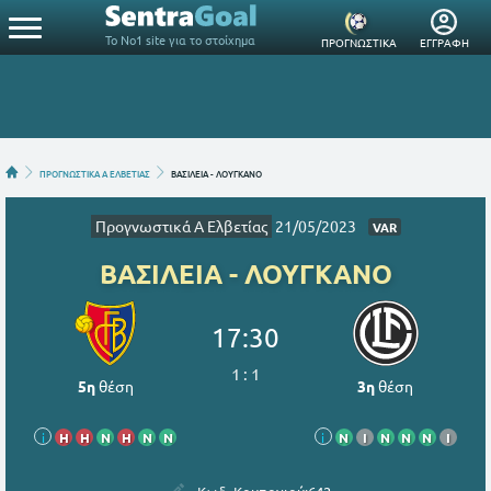
Το Νο1 site για το στοίχημα
ΠΡΟΓΝΩΣΤΙΚΑ
ΕΓΓΡΑΦΗ
ΠΡΟΓΝΩΣΤΙΚΑ Α ΕΛΒΕΤΙΑΣ
ΒΑΣΙΛΕΙΑ - ΛΟΥΓΚΑΝΟ
Προγνωστικά Α Ελβετίας
21/05/2023
VAR
ΒΑΣΙΛΕΙΑ - ΛΟΥΓΚΑΝΟ
17:30
1
:
1
5η
θέση
3η
θέση
i
Η
Η
Ν
Η
Ν
Ν
i
Ν
Ι
Ν
Ν
Ν
Ι