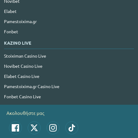
Novibet
Elabet
Pamestoixima.gr
Fonbet
ΚΑΖΙΝΟ LIVE
Stoiximan Casino Live
Novibet Casino Live
Elabet Casino Live
Pamestoixima.gr Casino Live
Fonbet Casino Live
Ακολουθήστε μας