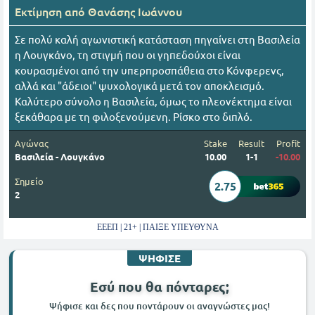
Εκτίμηση από
Θανάσης Ιωάννου
Σε πολύ καλή αγωνιστική κατάσταση πηγαίνει στη Βασιλεία
η Λουγκάνο, τη στιγμή που οι γηπεδούχοι είναι
κουρασμένοι από την υπερπροσπάθεια στο Κόνφερενς,
αλλά και "άδειοι" ψυχολογικά μετά τον αποκλεισμό.
Καλύτερο σύνολο η Βασιλεία, όμως το πλεονέκτημα είναι
ξεκάθαρα με τη φιλοξενούμενη. Ρίσκο στο διπλό.
Αγώνας
Stake
Result
Profit
Βασιλεία - Λουγκάνο
10.00
1-1
-10.00
Σημείο
2.75
2
ΕΕΕΠ | 21+ | ΠΑΙΞΕ ΥΠΕΥΘΥΝΑ
ΨΗΦΙΣΕ
Εσύ που θα πόνταρες;
Ψήφισε και δες που ποντάρουν οι αναγνώστες μας!