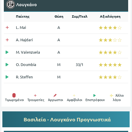
Λουγκάνο
Παίχτης
Θέση
Συμ/Γκολ
Αξιολόγηση
☆☆☆☆☆
★★★★★
L. Mai
Α
☆☆☆☆☆
★★★★★
A. Hajdari
Α
☆☆☆☆☆
★★★★★
M. Valenzuela
Α
☆☆☆☆☆
★★★★★
O. Doumbia
Μ
33/1
☆☆☆☆☆
★★★★★
R. Steffen
Μ
Άλλοι
Tιμωρημένοι
Τραυματίες
Άρρωστοι
Αμφίβολοι
Επιστρέφουν
λόγοι
Βασιλεία - Λουγκάνο
Προγνωστικά