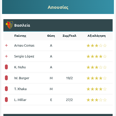
Απουσίες
Βασιλεία
Παίχτης
Θέση
Συμ/Γκολ
Αξιολόγηση
☆☆☆☆☆
★★★★★
Arnau Comas
Α
☆☆☆☆☆
★★★★★
Sergio López
Α
☆☆☆☆☆
★★★★★
K. Nuhu
Α
☆☆☆☆☆
★★★★★
W. Burger
Μ
19/2
☆☆☆☆☆
★★★★★
T. Xhaka
Μ
☆☆☆☆☆
★★★★★
L. Millar
Ε
27/2