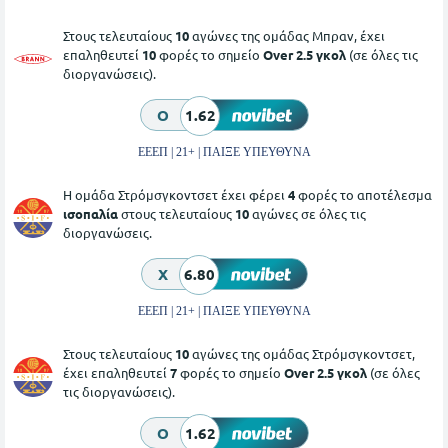
Στους τελευταίους
10
αγώνες της ομάδας Μπραν, έχει
επαληθευτεί
10
φορές το σημείο
Over 2.5 γκολ
(σε όλες τις
διοργανώσεις).
O
1.62
ΕΕΕΠ | 21+ | ΠΑΙΞΕ ΥΠΕΥΘΥΝΑ
Η ομάδα Στρόμσγκοντσετ έχει φέρει
4
φορές το αποτέλεσμα
ισοπαλία
στους τελευταίους
10
αγώνες σε όλες τις
διοργανώσεις.
X
6.80
ΕΕΕΠ | 21+ | ΠΑΙΞΕ ΥΠΕΥΘΥΝΑ
Στους τελευταίους
10
αγώνες της ομάδας Στρόμσγκοντσετ,
έχει επαληθευτεί
7
φορές το σημείο
Over 2.5 γκολ
(σε όλες
τις διοργανώσεις).
O
1.62