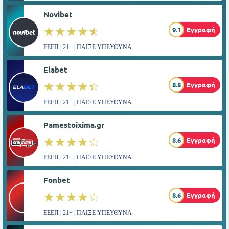
Novibet
☆☆☆☆☆
★★★★★
9.1
Εγγραφή
ΕΕΕΠ | 21+ | ΠΑΙΞΕ ΥΠΕΥΘΥΝΑ
Elabet
☆☆☆☆☆
★★★★★
8.8
Εγγραφή
ΕΕΕΠ | 21+ | ΠΑΙΞΕ ΥΠΕΥΘΥΝΑ
Pamestoixima.gr
☆☆☆☆☆
★★★★★
8.6
Εγγραφή
ΕΕΕΠ | 21+ | ΠΑΙΞΕ ΥΠΕΥΘΥΝΑ
Fonbet
☆☆☆☆☆
★★★★★
8.6
Εγγραφή
ΕΕΕΠ | 21+ | ΠΑΙΞΕ ΥΠΕΥΘΥΝΑ