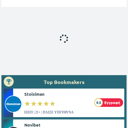
Top Bookmakers
Stoiximan
☆☆☆☆☆
★★★★★
9.5
Εγγραφή
ΕΕΕΠ | 21+ | ΠΑΙΞΕ ΥΠΕΥΘΥΝΑ
Novibet