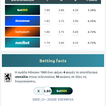
1.80
3.80
4.20
5.38%
1.83
3.75
3.90
6.50%
1.80
3.75
4.00
6.74%
1.74
3.60
4.55
6.74%
Betting facts
Η ομάδα Μόναχο 1860 έχει φέρει
4
φορές το αποτέλεσμα
ισοπαλία
στους τελευταίους
10
αγώνες σε όλες τις
διοργανώσεις.
X
3.80
ΕΕΕΠ | 21+ | ΠΑΙΞΕ ΥΠΕΥΘΥΝΑ