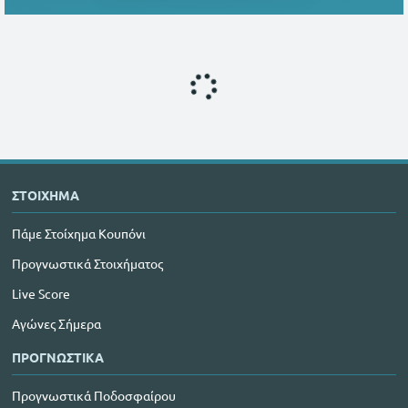
ΣΤΟΙΧΗΜΑ
Πάμε Στοίχημα Κουπόνι
Προγνωστικά Στοιχήματος
Live Score
Αγώνες Σήμερα
ΠΡΟΓΝΩΣΤΙΚΑ
Προγνωστικά Ποδοσφαίρου