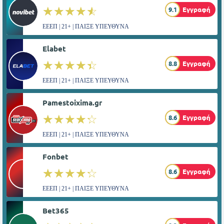
☆☆☆☆☆
★★★★★
9.1
Εγγραφή
ΕΕΕΠ | 21+ | ΠΑΙΞΕ ΥΠΕΥΘΥΝΑ
Elabet
☆☆☆☆☆
★★★★★
8.8
Εγγραφή
ΕΕΕΠ | 21+ | ΠΑΙΞΕ ΥΠΕΥΘΥΝΑ
Pamestoixima.gr
☆☆☆☆☆
★★★★★
8.6
Εγγραφή
ΕΕΕΠ | 21+ | ΠΑΙΞΕ ΥΠΕΥΘΥΝΑ
Fonbet
☆☆☆☆☆
★★★★★
8.6
Εγγραφή
ΕΕΕΠ | 21+ | ΠΑΙΞΕ ΥΠΕΥΘΥΝΑ
Bet365