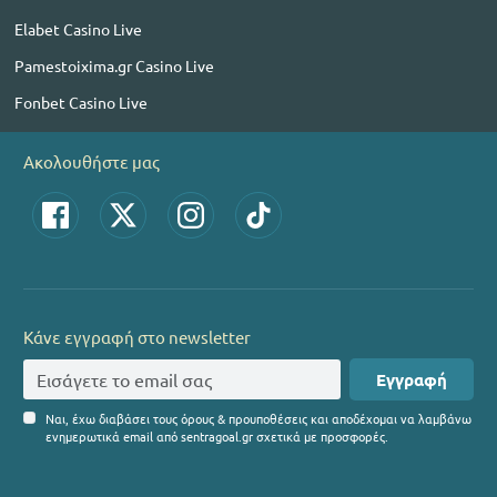
Elabet Casino Live
Pamestoixima.gr Casino Live
Fonbet Casino Live
Ακολουθήστε μας
Κάνε εγγραφή στο newsletter
Εγγραφή
Ναι, έχω διαβάσει τους όρους & προυποθέσεις και αποδέχομαι να λαμβάνω
ενημερωτικά email από sentragoal.gr σχετικά με προσφορές.