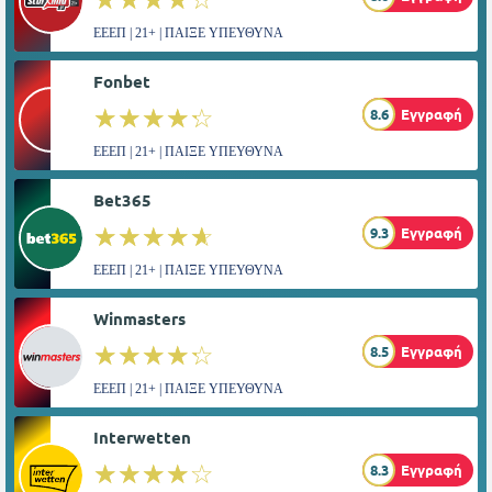
ΕΕΕΠ | 21+ | ΠΑΙΞΕ ΥΠΕΥΘΥΝΑ
Fonbet
☆☆☆☆☆
★★★★★
8.6
Εγγραφή
ΕΕΕΠ | 21+ | ΠΑΙΞΕ ΥΠΕΥΘΥΝΑ
Bet365
☆☆☆☆☆
★★★★★
9.3
Εγγραφή
ΕΕΕΠ | 21+ | ΠΑΙΞΕ ΥΠΕΥΘΥΝΑ
Winmasters
☆☆☆☆☆
★★★★★
8.5
Εγγραφή
ΕΕΕΠ | 21+ | ΠΑΙΞΕ ΥΠΕΥΘΥΝΑ
Interwetten
☆☆☆☆☆
★★★★★
8.3
Εγγραφή