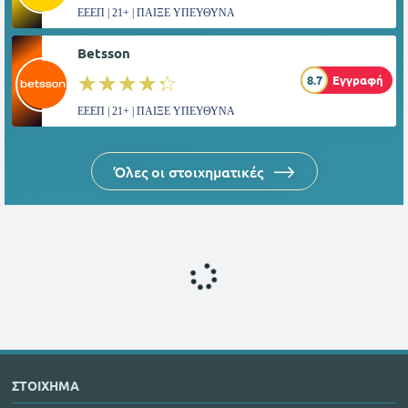
ΕΕΕΠ | 21+ | ΠΑΙΞΕ ΥΠΕΥΘΥΝΑ
Betsson
☆☆☆☆☆
★★★★★
8.7
Εγγραφή
ΕΕΕΠ | 21+ | ΠΑΙΞΕ ΥΠΕΥΘΥΝΑ
Όλες οι στοιχηματικές
ΣΤΟΙΧΗΜΑ