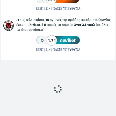
ΕΕΕΠ | 21+ | ΠΑΙΞΕ ΥΠΕΥΘΥΝΑ
Στους τελευταίους
10
αγώνες της ομάδας Βικτόρια Κολωνίας,
έχει επαληθευτεί
8
φορές το σημείο
Over 2.5 γκολ
(σε όλες
τις διοργανώσεις).
O
1.74
ΕΕΕΠ | 21+ | ΠΑΙΞΕ ΥΠΕΥΘΥΝΑ