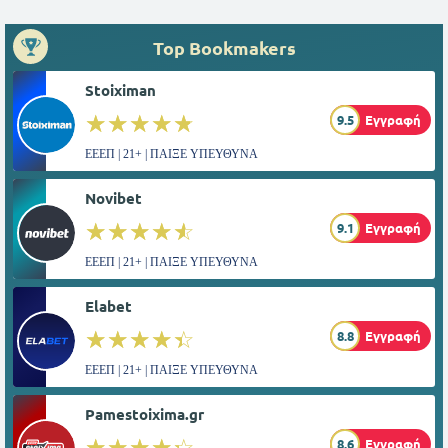
Top Bookmakers
Stoiximan
☆☆☆☆☆
★★★★★
9.5
Εγγραφή
ΕΕΕΠ | 21+ | ΠΑΙΞΕ ΥΠΕΥΘΥΝΑ
Novibet
☆☆☆☆☆
★★★★★
9.1
Εγγραφή
ΕΕΕΠ | 21+ | ΠΑΙΞΕ ΥΠΕΥΘΥΝΑ
Elabet
☆☆☆☆☆
★★★★★
8.8
Εγγραφή
ΕΕΕΠ | 21+ | ΠΑΙΞΕ ΥΠΕΥΘΥΝΑ
Pamestoixima.gr
☆☆☆☆☆
★★★★★
8.6
Εγγραφή