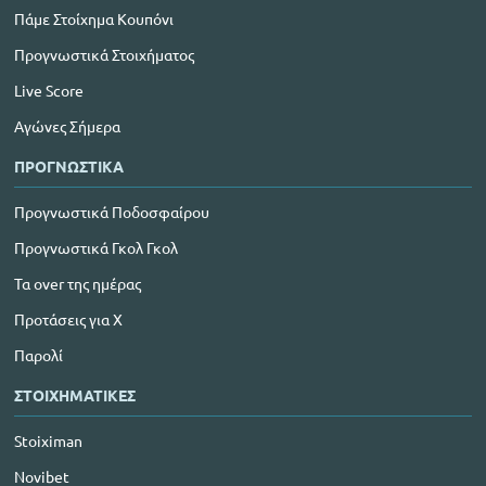
Πάμε Στοίχημα Κουπόνι
Προγνωστικά Στοιχήματος
Live Score
Αγώνες Σήμερα
ΠΡΟΓΝΩΣΤΙΚΑ
Προγνωστικά Ποδοσφαίρου
Προγνωστικά Γκολ Γκολ
Τα over της ημέρας
Προτάσεις για Χ
Παρολί
ΣΤΟΙΧΗΜΑΤΙΚΕΣ
Stoiximan
Novibet