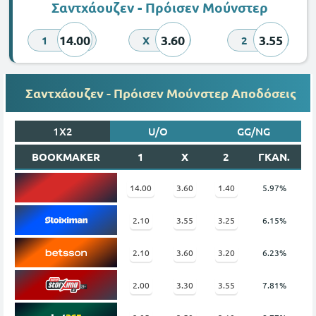
Σαντχάουζεν - Πρόισεν Μούνστερ
14.00
3.60
3.55
1
X
2
Σαντχάουζεν - Πρόισεν Μούνστερ Αποδόσεις
1X2
U/O
GG/NG
BOOKMAKER
1
X
2
ΓΚΑΝ.
14.00
3.60
1.40
5.97%
2.10
3.55
3.25
6.15%
2.10
3.60
3.20
6.23%
2.00
3.30
3.55
7.81%