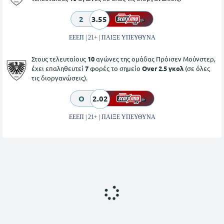
2
3.55
ΕΕΕΠ | 21+ | ΠΑΙΞΕ ΥΠΕΥΘΥΝΑ
Στους τελευταίους
10
αγώνες της ομάδας Πρόισεν Μούνστερ,
έχει επαληθευτεί
7
φορές το σημείο
Over 2.5 γκολ
(σε όλες
τις διοργανώσεις).
O
2.02
ΕΕΕΠ | 21+ | ΠΑΙΞΕ ΥΠΕΥΘΥΝΑ