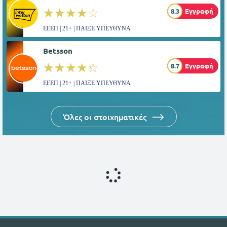
☆☆☆☆☆
★★★★★
8.3
Εγγραφή
ΕΕΕΠ | 21+ | ΠΑΙΞΕ ΥΠΕΥΘΥΝΑ
Betsson
☆☆☆☆☆
★★★★★
8.7
Εγγραφή
ΕΕΕΠ | 21+ | ΠΑΙΞΕ ΥΠΕΥΘΥΝΑ
Όλες οι στοιχηματικές