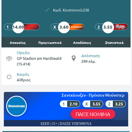
Κωδ. Κουπονιού:
230
14.00
3.60
3.55
1
X
2
Απουσίες
Προγνωστικό
Αποδόσεις
Στατιστικά
Γήπεδο
Απόσταση
GP Stadion am Hardtwald
299 χλμ.
(15.414)
Καιρός
Αίθριος
Σαντχάουζεν - Πρόισεν Μούνστερ
1
2.10
X
3.55
2
3.25
ΠΑΙΞΕ ΝΟΜΙΜΑ
ΕΕΕΠ | 21+ | ΠΑΙΞΕ ΥΠΕΥΘΥΝΑ