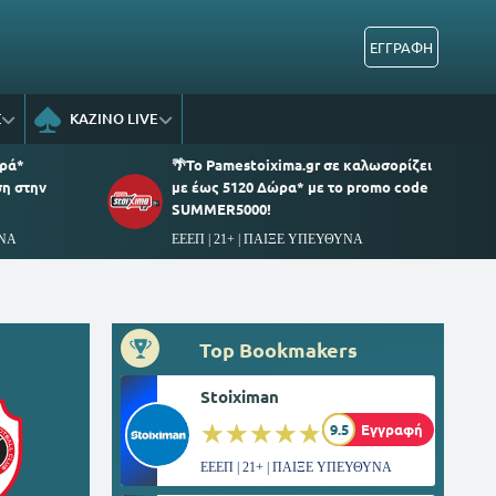
ΕΓΓΡΑΦΗ
Σ
ΚΑΖΙΝΟ LIVE
ορά*
🌴To Pamestoixima.gr σε καλωσορίζει
ση στην
με έως 5120 Δώρα* με το promo code
SUMMER5000!
ΥΝΑ
ΕΕΕΠ | 21+ | ΠΑΙΞΕ ΥΠΕΥΘΥΝΑ
Top Bookmakers
Stoiximan
☆☆☆☆☆
★★★★★
9.5
Εγγραφή
ΕΕΕΠ | 21+ | ΠΑΙΞΕ ΥΠΕΥΘΥΝΑ