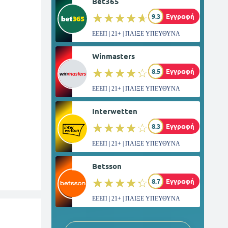
Bet365
☆☆☆☆☆
★★★★★
9.3
Εγγραφή
ΕΕΕΠ | 21+ | ΠΑΙΞΕ ΥΠΕΥΘΥΝΑ
Winmasters
☆☆☆☆☆
★★★★★
8.5
Εγγραφή
ΕΕΕΠ | 21+ | ΠΑΙΞΕ ΥΠΕΥΘΥΝΑ
Interwetten
☆☆☆☆☆
★★★★★
8.3
Εγγραφή
ΕΕΕΠ | 21+ | ΠΑΙΞΕ ΥΠΕΥΘΥΝΑ
Betsson
☆☆☆☆☆
★★★★★
8.7
Εγγραφή
ΕΕΕΠ | 21+ | ΠΑΙΞΕ ΥΠΕΥΘΥΝΑ