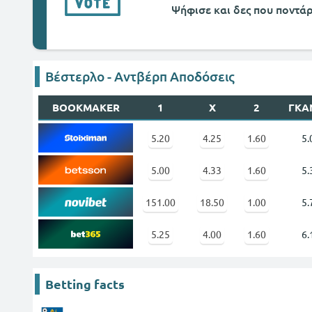
Ψήφισε και δες που ποντάρ
Βέστερλο - Αντβέρπ Αποδόσεις
BOOKMAKER
1
X
2
ΓΚΑ
5.20
4.25
1.60
5
5.00
4.33
1.60
5
151.00
18.50
1.00
5
5.25
4.00
1.60
6
Betting facts