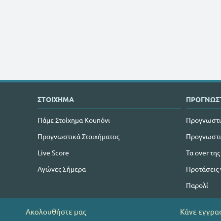
ΣΤΟΙΧΗΜΑ
ΠΡΟΓΝΩΣ
Πάμε Στοίχημα Κουπόνι
Προγνωστι
Προγνωστικά Στοιχήματος
Προγνωστι
Live Score
Τα over της
Αγώνες Σήμερα
Προτάσεις 
Παρολί
Ακολουθήστε μας
Κάνε εγγρα