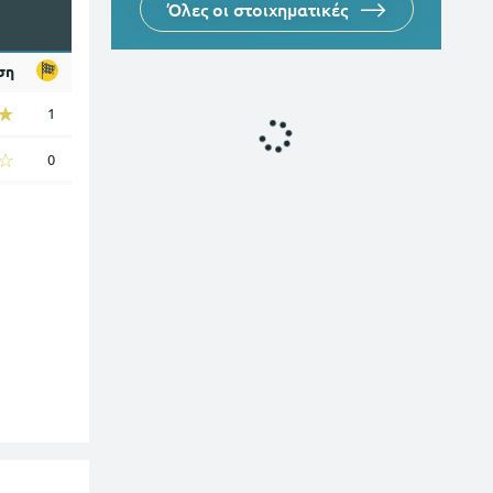
Όλες οι στοιχηματικές
ση
☆
★
1
☆
★
0