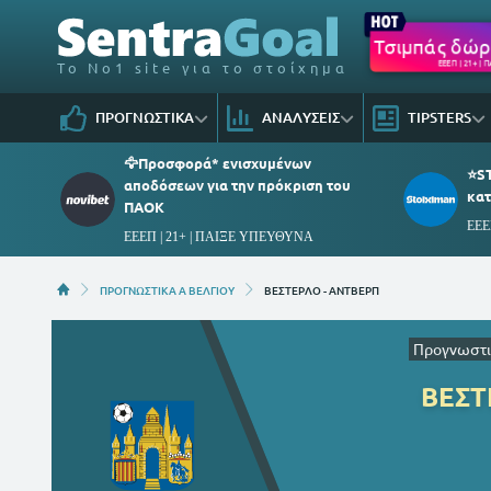
Τσιμπάς δώρα
ΕΕΕΠ | 21+ |
Το Νο1 site για το στοίχημα
ΠΡΟΓΝΩΣΤΙΚΑ
ΑΝΑΛΥΣΕΙΣ
TIPSTERS
🦅Προσφορά* ενισχυμένων
⭐ST
αποδόσεων για την πρόκριση του
κα
ΠΑΟΚ
ΕΕΕ
ΕΕΕΠ | 21+ | ΠΑΙΞΕ ΥΠΕΥΘΥΝΑ
ΠΡΟΓΝΩΣΤΙΚΑ Α ΒΕΛΓΙΟΥ
ΒΕΣΤΕΡΛΟ - ΑΝΤΒΕΡΠ
Προγνωστι
ΒΕΣΤ