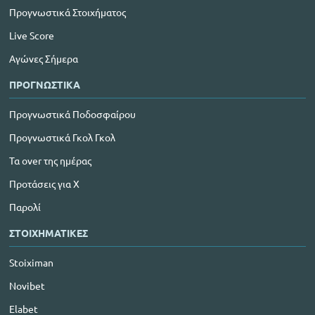
Προγνωστικά Στοιχήματος
Live Score
Αγώνες Σήμερα
ΠΡΟΓΝΩΣΤΙΚΑ
Προγνωστικά Ποδοσφαίρου
Προγνωστικά Γκολ Γκολ
Τα over της ημέρας
Προτάσεις για Χ
Παρολί
ΣΤΟΙΧΗΜΑΤΙΚΕΣ
Stoiximan
Novibet
Elabet