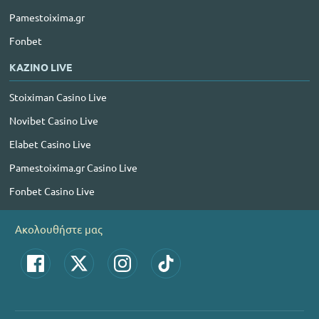
Pamestoixima.gr
Fonbet
ΚΑΖΙΝΟ LIVE
Stoiximan Casino Live
Novibet Casino Live
Elabet Casino Live
Pamestoixima.gr Casino Live
Fonbet Casino Live
Ακολουθήστε μας