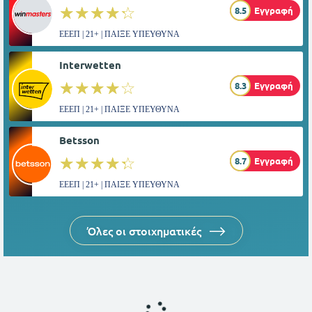
☆☆☆☆☆
★★★★★
8.5
Εγγραφή
ΕΕΕΠ | 21+ | ΠΑΙΞΕ ΥΠΕΥΘΥΝΑ
Interwetten
☆☆☆☆☆
★★★★★
8.3
Εγγραφή
ΕΕΕΠ | 21+ | ΠΑΙΞΕ ΥΠΕΥΘΥΝΑ
Betsson
☆☆☆☆☆
★★★★★
8.7
Εγγραφή
ΕΕΕΠ | 21+ | ΠΑΙΞΕ ΥΠΕΥΘΥΝΑ
Όλες οι στοιχηματικές