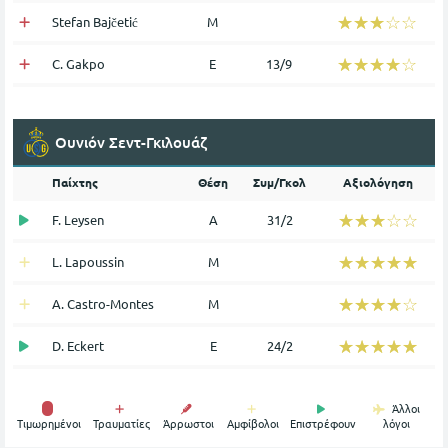
☆☆☆☆☆
★★★★★
Stefan Bajčetić
Μ
☆☆☆☆☆
★★★★★
C. Gakpo
Ε
13/9
Ουνιόν Σεντ-Γκιλουάζ
Παίχτης
Θέση
Συμ/Γκολ
Αξιολόγηση
☆☆☆☆☆
★★★★★
F. Leysen
Α
31/2
☆☆☆☆☆
★★★★★
L. Lapoussin
Μ
☆☆☆☆☆
★★★★★
A. Castro-Montes
Μ
☆☆☆☆☆
★★★★★
D. Eckert
Ε
24/2
Άλλοι
Tιμωρημένοι
Τραυματίες
Άρρωστοι
Αμφίβολοι
Επιστρέφουν
λόγοι