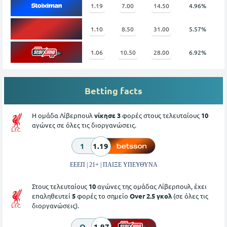
1.19
7.00
14.50
4.96%
1.10
8.50
31.00
5.57%
1.06
10.50
28.00
6.92%
Betting facts
Η ομάδα Λίβερπουλ
νίκησε 3
φορές στους τελευταίους
10
αγώνες σε όλες τις διοργανώσεις.
1
1.19
ΕΕΕΠ | 21+ | ΠΑΙΞΕ ΥΠΕΥΘΥΝΑ
Στους τελευταίους
10
αγώνες της ομάδας Λίβερπουλ, έχει
επαληθευτεί
5
φορές το σημείο
Over 2.5 γκολ
(σε όλες τις
διοργανώσεις).
O
1.97