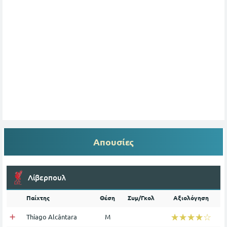
Απουσίες
Λίβερπουλ
Παίχτης
Θέση
Συμ/Γκολ
Αξιολόγηση
☆☆☆☆☆
★★★★★
Thiago Alcântara
Μ