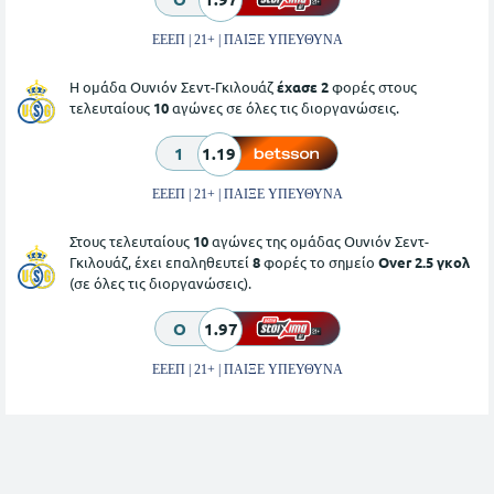
ΕΕΕΠ | 21+ | ΠΑΙΞΕ ΥΠΕΥΘΥΝΑ
Η ομάδα Ουνιόν Σεντ-Γκιλουάζ
έχασε 2
φορές στους
τελευταίους
10
αγώνες σε όλες τις διοργανώσεις.
1
1.19
ΕΕΕΠ | 21+ | ΠΑΙΞΕ ΥΠΕΥΘΥΝΑ
Στους τελευταίους
10
αγώνες της ομάδας Ουνιόν Σεντ-
Γκιλουάζ, έχει επαληθευτεί
8
φορές το σημείο
Over 2.5 γκολ
(σε όλες τις διοργανώσεις).
O
1.97
ΕΕΕΠ | 21+ | ΠΑΙΞΕ ΥΠΕΥΘΥΝΑ