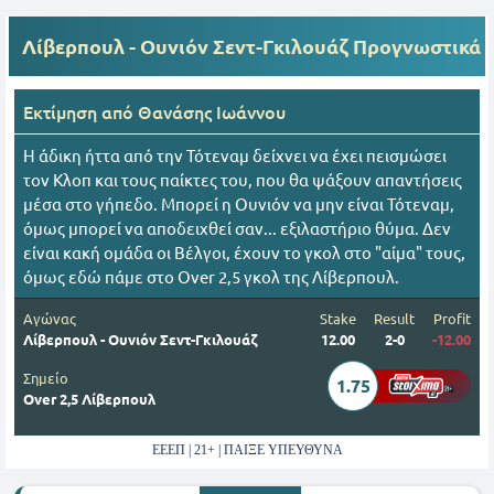
Λίβερπουλ - Ουνιόν Σεντ-Γκιλουάζ
Προγνωστικά
Εκτίμηση από
Θανάσης Ιωάννου
Η άδικη ήττα από την Τότεναμ δείχνει να έχει πεισμώσει
τον Κλοπ και τους παίκτες του, που θα ψάξουν απαντήσεις
μέσα στο γήπεδο. Μπορεί η Ουνιόν να μην είναι Τότεναμ,
όμως μπορεί να αποδειχθεί σαν... εξιλαστήριο θύμα. Δεν
είναι κακή ομάδα οι Βέλγοι, έχουν το γκολ στο "αίμα" τους,
όμως εδώ πάμε στο Over 2,5 γκολ της Λίβερπουλ.
Αγώνας
Stake
Result
Profit
Λίβερπουλ - Ουνιόν Σεντ-Γκιλουάζ
12.00
2-0
-12.00
Σημείο
1.75
Over 2,5 Λίβερπουλ
ΕΕΕΠ | 21+ | ΠΑΙΞΕ ΥΠΕΥΘΥΝΑ