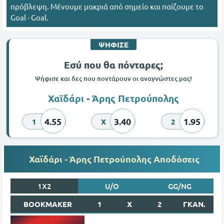
πρόβλεψη. Μένουμε μακριά από σημείο και παίζουμε το
Goal - Goal.
ΨΗΦΙΣΕ
Εσύ που θα πόνταρες;
Ψήφισε και δες που ποντάρουν οι αναγνώστες μας!
Χαϊδάρι - Άρης Πετρούπολης
4.55
3.40
1.95
1
X
2
Χαϊδάρι - Άρης Πετρούπολης Αποδόσεις
1X2
U/O
GG/NG
BOOKMAKER
1
X
2
ΓΚΑΝ.