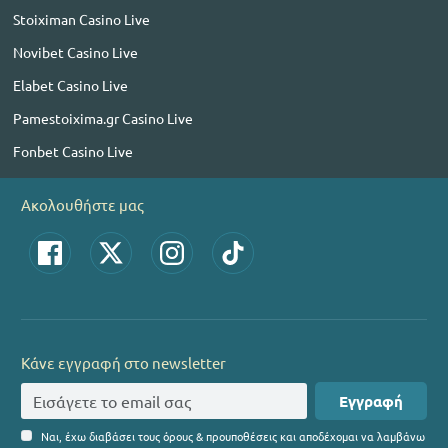
Stoiximan Casino Live
Novibet Casino Live
Elabet Casino Live
Pamestoixima.gr Casino Live
Fonbet Casino Live
Ακολουθήστε μας
Κάνε εγγραφή στο newsletter
Εγγραφή
Ναι, έχω διαβάσει τους όρους & προυποθέσεις και αποδέχομαι να λαμβάνω