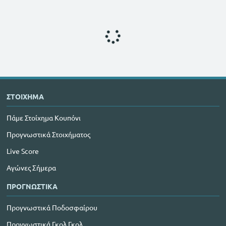
ΣΤΟΙΧΗΜΑ
Πάμε Στοίχημα Κουπόνι
Προγνωστικά Στοιχήματος
Live Score
Αγώνες Σήμερα
ΠΡΟΓΝΩΣΤΙΚΑ
Προγνωστικά Ποδοσφαίρου
Προγνωστικά Γκολ Γκολ