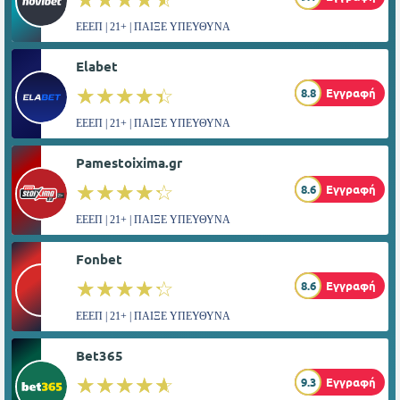
ΕΕΕΠ | 21+ | ΠΑΙΞΕ ΥΠΕΥΘΥΝΑ
Elabet
☆☆☆☆☆
★★★★★
8.8
Εγγραφή
ΕΕΕΠ | 21+ | ΠΑΙΞΕ ΥΠΕΥΘΥΝΑ
Pamestoixima.gr
☆☆☆☆☆
★★★★★
8.6
Εγγραφή
ΕΕΕΠ | 21+ | ΠΑΙΞΕ ΥΠΕΥΘΥΝΑ
Fonbet
☆☆☆☆☆
★★★★★
8.6
Εγγραφή
ΕΕΕΠ | 21+ | ΠΑΙΞΕ ΥΠΕΥΘΥΝΑ
Bet365
☆☆☆☆☆
★★★★★
9.3
Εγγραφή