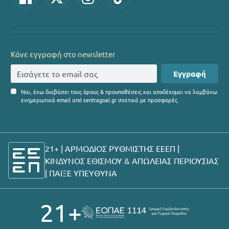
Κάνε εγγραφή στο newsletter
Εγγραφή
Ναι, έχω διαβάσει τους όρους & προυποθέσεις και αποδέχομαι να λαμβάνω
ενημερωτικά email από sentragoal.gr σχετικά με προσφορές.
21+ | ΑΡΜΟΔΙΟΣ ΡΥΘΜΙΣΤΗΣ ΕΕΕΠ |
ΚΙΝΔΥΝΟΣ ΕΘΙΣΜΟΥ & ΑΠΩΛΕΙΑΣ ΠΕΡΙΟΥΣΙΑΣ
|
ΠΑΙΞΕ ΥΠΕΥΘΥΝΑ
21+