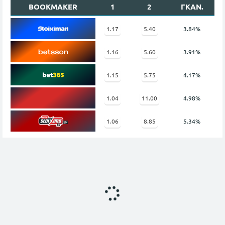
BOOKMAKER
1
2
ΓΚΑΝ.
1.17
5.40
3.84%
1.16
5.60
3.91%
1.15
5.75
4.17%
1.04
11.00
4.98%
1.06
8.85
5.34%