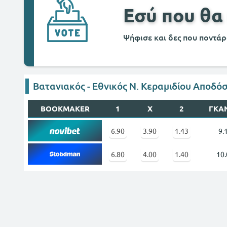
Εσύ που θα
Ψήφισε και δες που ποντάρ
Βατανιακός - Εθνικός Ν. Κεραμιδίου Αποδόσ
BOOKMAKER
1
X
2
ΓΚΑ
6.90
3.90
1.43
9.
6.80
4.00
1.40
10