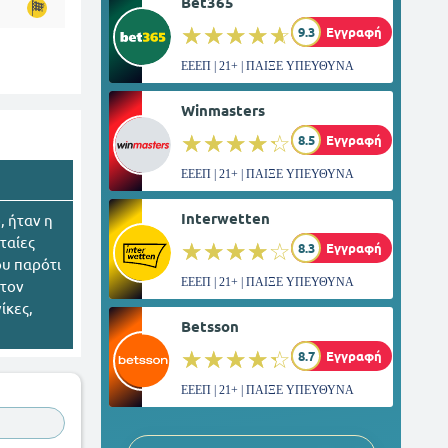
Bet365
☆☆☆☆☆
★★★★★
9.3
Εγγραφή
ΕΕΕΠ | 21+ | ΠΑΙΞΕ ΥΠΕΥΘΥΝΑ
Winmasters
☆☆☆☆☆
★★★★★
8.5
Εγγραφή
ΕΕΕΠ | 21+ | ΠΑΙΞΕ ΥΠΕΥΘΥΝΑ
Interwetten
, ήταν η
ταίες
☆☆☆☆☆
★★★★★
8.3
Εγγραφή
ου παρότι
ΕΕΕΠ | 21+ | ΠΑΙΞΕ ΥΠΕΥΘΥΝΑ
 τον
ίκες,
Betsson
☆☆☆☆☆
★★★★★
8.7
Εγγραφή
ΕΕΕΠ | 21+ | ΠΑΙΞΕ ΥΠΕΥΘΥΝΑ