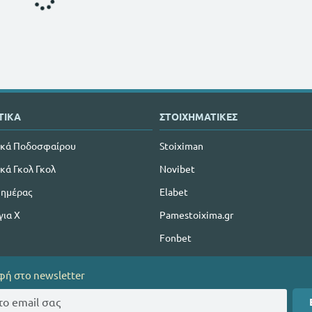
ΤΙΚΑ
ΣΤΟΙΧΗΜΑΤΙΚΕΣ
κά Ποδοσφαίρου
Stoiximan
κά Γκολ Γκολ
Novibet
 ημέρας
Elabet
για Χ
Pamestoixima.gr
Fonbet
φή στο newsletter