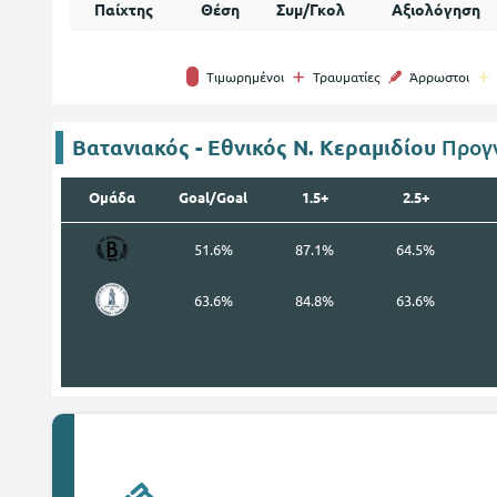
Παίχτης
Θέση
Συμ/Γκολ
Αξιολόγηση
Tιμωρημένοι
Τραυματίες
Άρρωστοι
Βατανιακός - Εθνικός Ν. Κεραμιδίου
Προγ
Ομάδα
Goal/Goal
1.5+
2.5+
51.6%
87.1%
64.5%
63.6%
84.8%
63.6%