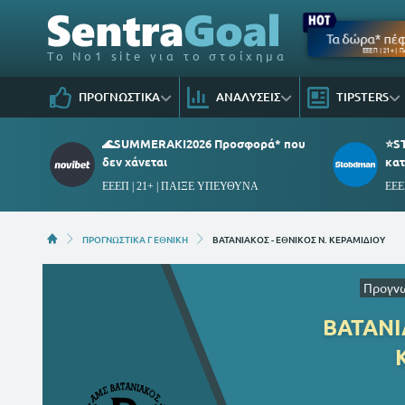
Τα δώρα* πέφ
ΕΕΕΠ | 21+ |
Το Νο1 site για το στοίχημα
ΠΡΟΓΝΩΣΤΙΚΑ
ΑΝΑΛΥΣΕΙΣ
TIPSTERS
🌊SUMMERAKI2026 Προσφορά* που
⭐ST
δεν χάνεται
κα
ΕΕΕΠ | 21+ | ΠΑΙΞΕ ΥΠΕΥΘΥΝΑ
ΕΕΕ
ΠΡΟΓΝΩΣΤΙΚΑ Γ ΕΘΝΙΚΗ
ΒΑΤΑΝΙΑΚΟΣ - ΕΘΝΙΚΟΣ Ν. ΚΕΡΑΜΙΔΙΟΥ
Προγνω
ΒΑΤΑΝΙ