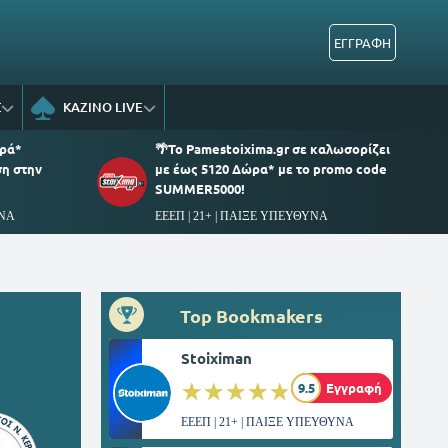
ΕΓΓΡΑΦΗ
Σ
ΚΑΖΙΝΟ LIVE
ορά*
🌴To Pamestoixima.gr σε καλωσορίζει
ση στην
με έως 5120 Δώρα* με το promo code
SUMMER5000!
ΥΝΑ
ΕΕΕΠ | 21+ | ΠΑΙΞΕ ΥΠΕΥΘΥΝΑ
Top Bookmakers
Stoiximan
☆☆☆☆☆
★★★★★
9.5
Εγγραφή
ΕΕΕΠ | 21+ | ΠΑΙΞΕ ΥΠΕΥΘΥΝΑ