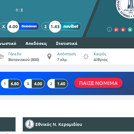
0
:
2
X
4.00
2
1.43
i
Η
Η
Ν
νωστικό
Αποδόσεις
Στατιστικά
Γήπεδο
Απόσταση
Καιρός
Βατανιακού (800)
7 χλμ.
Αίθριος
ΠΑΙΞΕ ΝΟΜΙΜΑ
1
6.80
X
4.00
2
1.40
Εθνικός Ν. Κεραμιδίου