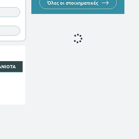
Όλες οι στοιχηματικές
ΑΝΙΟΤΑ