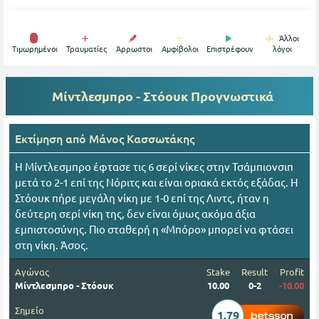
Άλλοι
Tιμωρημένοι
Τραυματίες
Άρρωστοι
Αμφίβολοι
Επιστρέφουν
λόγοι
Μίντλεσμπρο - Στόουκ
Προγνωστικά
Εκτίμηση από
Mάνος Κασσωτάκης
Η Μίντλεσμπρο έφτασε τις 6 σερί νίκες στην Τσάμπιονσιπ
μετά το 2-1 επί της Νόριτς και είναι οριακά εκτός εξάδας. Η
Στόουκ πήρε μεγάλη νίκη με 1-0 επί της Λιντς, ήταν η
δεύτερη σερί νίκη της, δεν είναι όμως ακόμα άξια
εμπιστοσύνης. Πιο σταθερή η «Μπόρο» μπορεί να φτάσει
στη νίκη. Άσος.
Αγώνας
Stake
Result
Profit
Μίντλεσμπρο - Στόουκ
10.00
0-2
-10.00
Σημείο
1.79