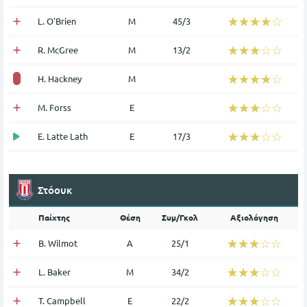
☆☆☆☆☆
★★★★★
L. O'Brien
Μ
45/3
☆☆☆☆☆
★★★★★
R. McGree
Μ
13/2
☆☆☆☆☆
★★★★★
H. Hackney
Μ
☆☆☆☆☆
★★★★★
M. Forss
Ε
☆☆☆☆☆
★★★★★
E. Latte Lath
Ε
17/3
Στόουκ
Παίχτης
Θέση
Συμ/Γκολ
Αξιολόγηση
☆☆☆☆☆
★★★★★
B. Wilmot
Α
25/1
☆☆☆☆☆
★★★★★
L. Baker
Μ
34/2
☆☆☆☆☆
★★★★★
T. Campbell
Ε
22/2