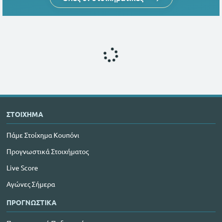
ΣΤΟΙΧΗΜΑ
Πάμε Στοίχημα Κουπόνι
Προγνωστικά Στοιχήματος
Live Score
Αγώνες Σήμερα
ΠΡΟΓΝΩΣΤΙΚΑ