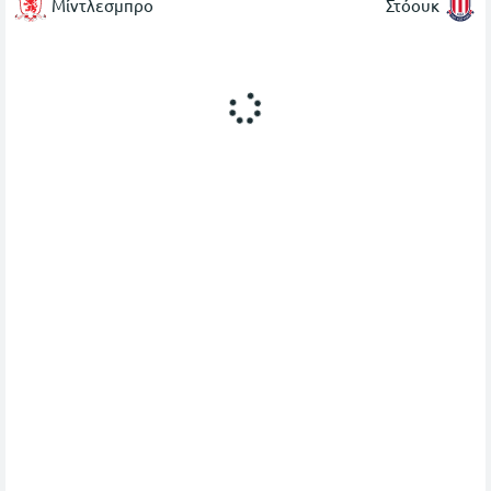
Μίντλεσμπρο
Στόουκ