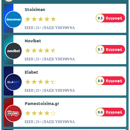
Stoiximan
☆☆☆☆☆
★★★★★
9.5
Εγγραφή
ΕΕΕΠ | 21+ | ΠΑΙΞΕ ΥΠΕΥΘΥΝΑ
Novibet
☆☆☆☆☆
★★★★★
9.1
Εγγραφή
ΕΕΕΠ | 21+ | ΠΑΙΞΕ ΥΠΕΥΘΥΝΑ
Elabet
☆☆☆☆☆
★★★★★
8.8
Εγγραφή
ΕΕΕΠ | 21+ | ΠΑΙΞΕ ΥΠΕΥΘΥΝΑ
Pamestoixima.gr
☆☆☆☆☆
★★★★★
8.6
Εγγραφή
ΕΕΕΠ | 21+ | ΠΑΙΞΕ ΥΠΕΥΘΥΝΑ