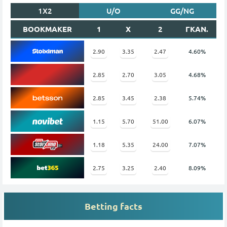
1X2
U/O
GG/NG
BOOKMAKER
1
X
2
ΓΚΑΝ.
2.90
3.35
2.47
4.60%
2.85
2.70
3.05
4.68%
2.85
3.45
2.38
5.74%
1.15
5.70
51.00
6.07%
1.18
5.35
24.00
7.07%
2.75
3.25
2.40
8.09%
Betting facts