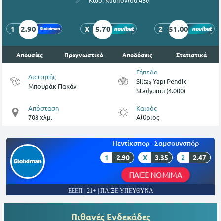
Κωδ. Κουπονιού:
450
2.90
5.70
51.00
1
X
2
Απουσίες
Προγνωστικό
Αποδόσεις
Στατιστικά
Γήπεδο
Διαιτητής
Siltaş Yapı Pendik
Μπουράκ Πακάν
Stadyumu (4.000)
Απόσταση
Καιρός
708 χλμ.
Αίθριος
Πεντίκσπορ - Σαμσουνσπόρ
1
2.90
X
3.35
2
2.47
ΠΑΙΞΕ ΝΟΜΙΜΑ
ΕΕΕΠ | 21+ | ΠΑΙΞΕ ΥΠΕΥΘΥΝΑ
Πιθανές Ενδεκάδες