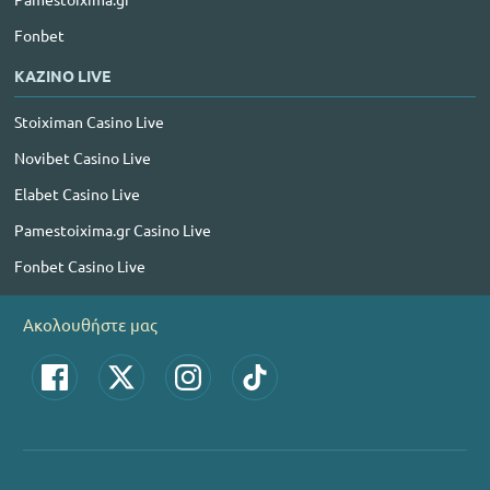
Fonbet
ΚΑΖΙΝΟ LIVE
Stoiximan Casino Live
Novibet Casino Live
Elabet Casino Live
Pamestoixima.gr Casino Live
Fonbet Casino Live
Ακολουθήστε μας