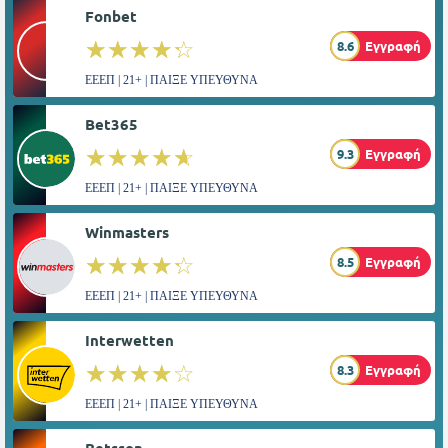
Fonbet
☆☆☆☆☆
★★★★★
8.6
Εγγραφή
ΕΕΕΠ | 21+ | ΠΑΙΞΕ ΥΠΕΥΘΥΝΑ
Bet365
☆☆☆☆☆
★★★★★
9.3
Εγγραφή
ΕΕΕΠ | 21+ | ΠΑΙΞΕ ΥΠΕΥΘΥΝΑ
Winmasters
☆☆☆☆☆
★★★★★
8.5
Εγγραφή
ΕΕΕΠ | 21+ | ΠΑΙΞΕ ΥΠΕΥΘΥΝΑ
Interwetten
☆☆☆☆☆
★★★★★
8.3
Εγγραφή
ΕΕΕΠ | 21+ | ΠΑΙΞΕ ΥΠΕΥΘΥΝΑ