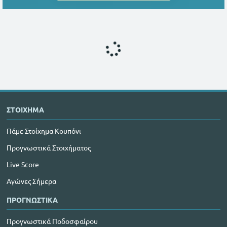
ΣΤΟΙΧΗΜΑ
Πάμε Στοίχημα Κουπόνι
Προγνωστικά Στοιχήματος
Live Score
Αγώνες Σήμερα
ΠΡΟΓΝΩΣΤΙΚΑ
Προγνωστικά Ποδοσφαίρου