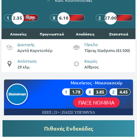
Κωδ. Κουπονιού:
482
2.35
6.10
27.00
1
X
2
Απουσίες
Προγνωστικό
Αποδόσεις
Στατιστικά
Διαιτητής
Γήπεδο
Αρντά Καρντεσλέρ
Tüpraş Stadyumu (43.500)
Απόσταση
Καιρός
29 χλμ.
Αίθριος
Μπεσίκτας - Μπασακσεχίρ
1
1.78
X
3.85
2
4.45
ΠΑΙΞΕ ΝΟΜΙΜΑ
ΕΕΕΠ | 21+ | ΠΑΙΞΕ ΥΠΕΥΘΥΝΑ
Πιθανές Ενδεκάδες