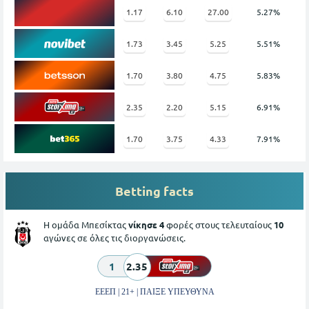
1.17
6.10
27.00
5.27%
1.73
3.45
5.25
5.51%
1.70
3.80
4.75
5.83%
2.35
2.20
5.15
6.91%
1.70
3.75
4.33
7.91%
Betting facts
Η ομάδα Μπεσίκτας
νίκησε 4
φορές στους τελευταίους
10
αγώνες σε όλες τις διοργανώσεις.
1
2.35
ΕΕΕΠ | 21+ | ΠΑΙΞΕ ΥΠΕΥΘΥΝΑ