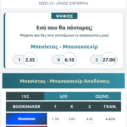
ΕΕΕΠ | 21+ | ΠΑΙΞΕ ΥΠΕΥΘΥΝΑ
ΨΗΦΙΣΕ
Εσύ που θα πόνταρες;
Ψήφισε και δες που ποντάρουν οι αναγνώστες μας!
Μπεσίκτας - Μπασακσεχίρ
2.35
6.10
27.00
1
X
2
Μπεσίκτας - Μπασακσεχίρ Αποδόσεις
1X2
U/O
GG/NG
BOOKMAKER
1
X
2
ΓΚΑΝ.
1.78
3.85
4.45
4.42%