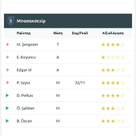
Μπασακσεχίρ
Παίχτης
Θέση
Συμ/Γκολ
Αξιολόγηση
☆☆☆☆☆
★★★★★
M. Şengezer
Τ
☆☆☆☆☆
★★★★★
E. Koyuncu
Α
☆☆☆☆☆
★★★★★
Edgar Ié
Α
☆☆☆☆☆
★★★★★
P. Szysz
Μ
32/11
☆☆☆☆☆
★★★★★
D. Pelkas
Μ
☆☆☆☆☆
★★★★★
Ö. Şahiner
Μ
☆☆☆☆☆
★★★★★
B. Özcan
Μ