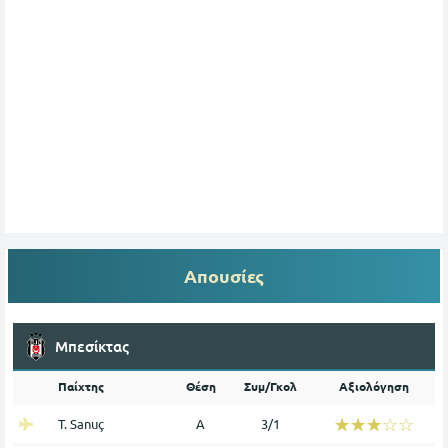
Απουσίες
Μπεσίκτας
Παίχτης
Θέση
Συμ/Γκολ
Αξιολόγηση
☆☆☆☆☆
★★★★★
T. Sanuç
Α
3/1