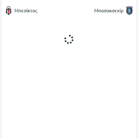
Μπεσίκτας
Μπασακσεχίρ